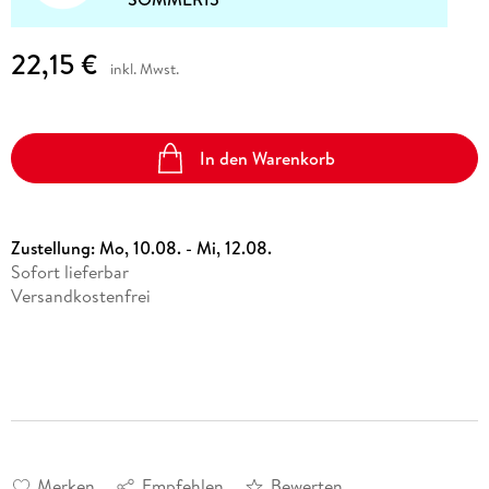
22,15 €
inkl. Mwst.
In den Warenkorb
Zustellung:
Mo, 10.08. - Mi, 12.08.
Sofort lieferbar
Versandkostenfrei
Merken
Empfehlen
Bewerten