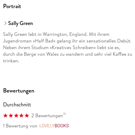
Portrait
Sally Green
Sally Green lebt in Warrington, England. Mit ihrem
Jugendroman »Half Bad« gelang ihr ein sensationelles Debüt.
Neben ihrem Studium »Kreatives Schreiben« liebt sie es,
durch die Berge von Wales zu wandern und sehr viel Kaffee zu
trinken.
Bewertungen
Durchschnitt
15
2 Bewertungen
1 Bewertung
von
LovelyBooks