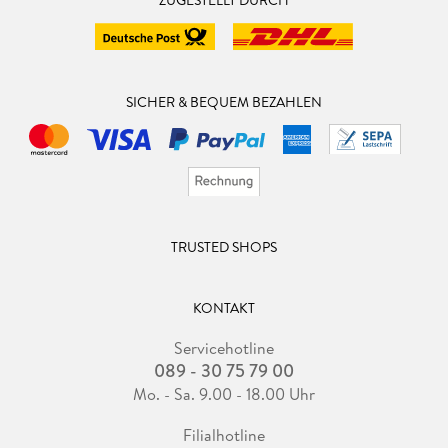
ZUGESTELLT DURCH
SICHER & BEQUEM BEZAHLEN
TRUSTED SHOPS
KONTAKT
Servicehotline
089 - 30 75 79 00
Mo. - Sa. 9.00 - 18.00 Uhr
Filialhotline