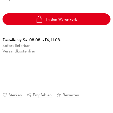
In den Warenkorb
Zustellung:
Sa, 08.08. - Di, 11.08.
Sofort lieferbar
Versandkostenfrei
Merken
Empfehlen
Bewerten