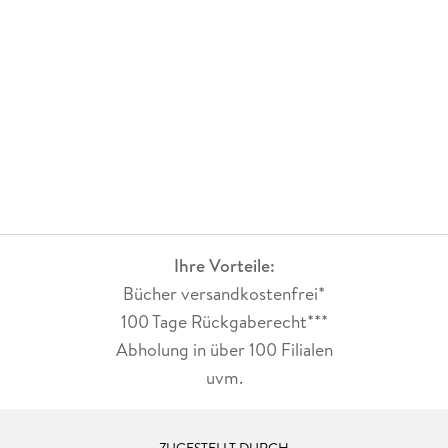
Ihre Vorteile:
Bücher versandkostenfrei*
100 Tage Rückgaberecht***
Abholung in über 100 Filialen
uvm.