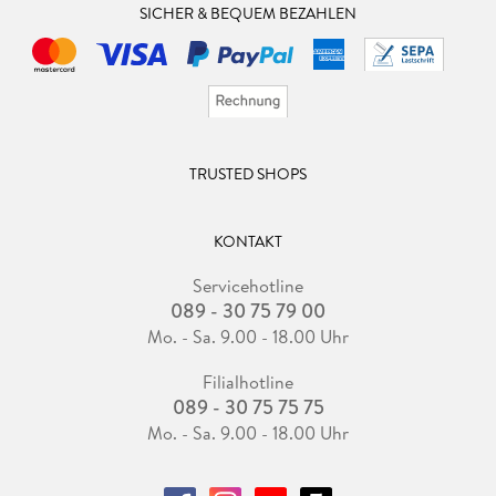
SICHER & BEQUEM BEZAHLEN
TRUSTED SHOPS
KONTAKT
Servicehotline
089 - 30 75 79 00
Mo. - Sa. 9.00 - 18.00 Uhr
Filialhotline
089 - 30 75 75 75
Mo. - Sa. 9.00 - 18.00 Uhr