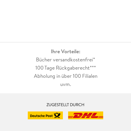
Ihre Vorteile:
Bücher versandkostenfrei*
100 Tage Rückgaberecht***
Abholung in über 100 Filialen
uvm.
ZUGESTELLT DURCH