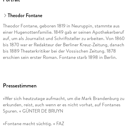
Theodor Fontane
Theodor Fontane, geboren 1819 in Neuruppin, stammte aus
einer Hugenottenfamilie. 1849 gab er seinen Apothekerberuf
auf, um als Journalist und Schriftsteller zu arbeiten. Von 1860
bis 1870 war er Redakteur der Berliner Kreuz-Zeitung, danach
bis 1889 Theaterkritiker bei der Vossischen Zeitung. 1878
erschien sein erster Roman. Fontane starb 1898 in Berlin.
Pressestimmen
»Wer sich heutzutage aufmacht, um die Mark Brandenburg zu
erkunden, reist, auch wenn er es nicht vorhat, auf Fontanes
Spuren. « GÜNTER DE BRUYN
»Fontane macht süchtig. « FAZ