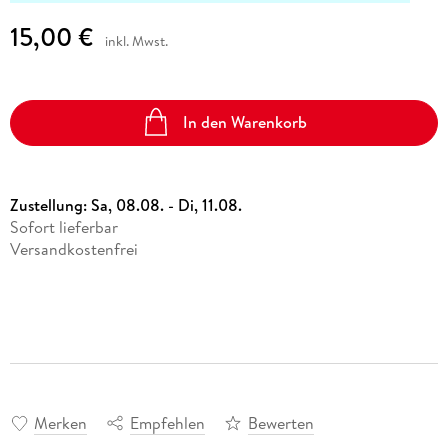
15,00 €
inkl. Mwst.
In den Warenkorb
Zustellung:
Sa, 08.08. - Di, 11.08.
Sofort lieferbar
Versandkostenfrei
Merken
Empfehlen
Bewerten