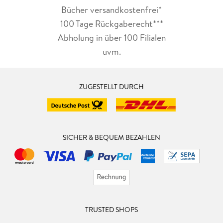
Bücher versandkostenfrei*
100 Tage Rückgaberecht***
Abholung in über 100 Filialen
uvm.
ZUGESTELLT DURCH
SICHER & BEQUEM BEZAHLEN
TRUSTED SHOPS