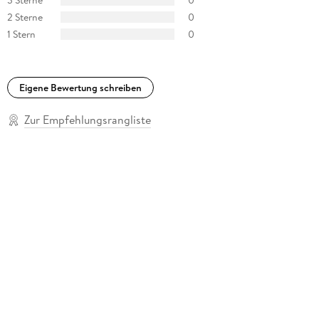
2 Sterne
0
1 Stern
0
Eigene Bewertung schreiben
Zur Empfehlungsrangliste