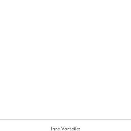
Ihre Vorteile: