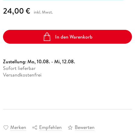
24,00 €
inkl. Mwst.
In den Warenkorb
Zustellung:
Mo, 10.08. - Mi, 12.08.
Sofort lieferbar
Versandkostenfrei
Merken
Empfehlen
Bewerten