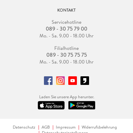
KONTAKT
Servicehotline
089 - 30 75 79 00
Mo. - Sa. 9.00 - 18.00 Uhr
Filialhotline
089 - 30 75 75 75
Mo. - Sa. 9.00 - 18.00 Uhr
Laden Sie unsere App herunter.
Datenschutz
AGB
Impressum
Widerrufsbelehrung
Datenschutzeinstellungen