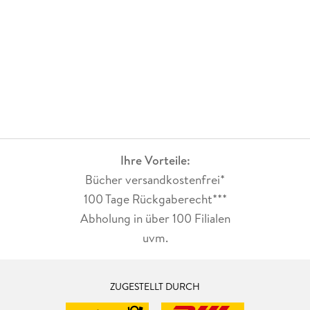
Ihre Vorteile:
Bücher versandkostenfrei*
100 Tage Rückgaberecht***
Abholung in über 100 Filialen
uvm.
ZUGESTELLT DURCH