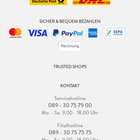
SICHER & BEQUEM BEZAHLEN
TRUSTED SHOPS
KONTAKT
Servicehotline
089 - 30 75 79 00
Mo. - Sa. 9.00 - 18.00 Uhr
Filialhotline
089 - 30 75 75 75
Mo. - Sa. 9.00 - 18.00 Uhr