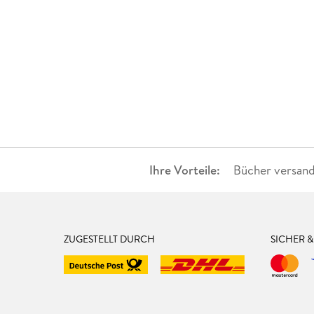
Ihre Vorteile:
Bücher versand
ZUGESTELLT DURCH
SICHER 