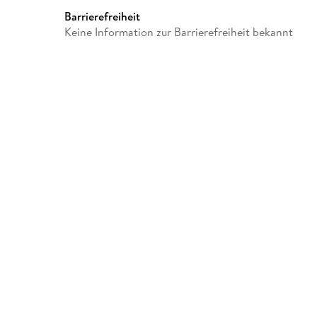
Barrierefreiheit
Keine Information zur Barrierefreiheit bekannt