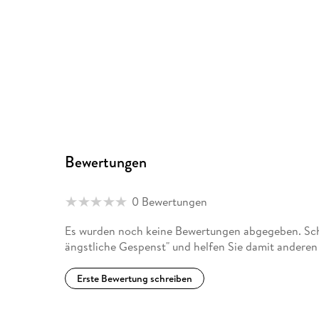
Bewertungen
0 Bewertungen
Es wurden noch keine Bewertungen abgegeben. Schr
ängstliche Gespenst" und helfen Sie damit anderen
Erste Bewertung schreiben