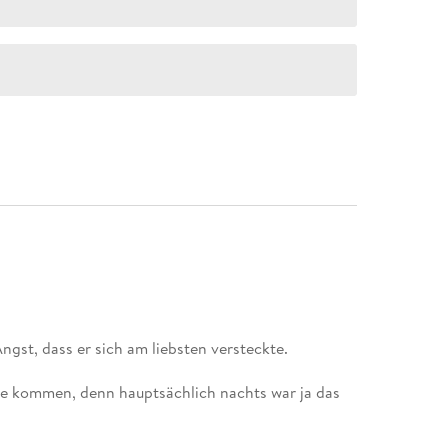
age kommen, denn hauptsächlich nachts war ja das