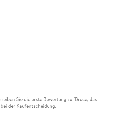
eiben Sie die erste Bewertung zu "Bruce, das
 bei der Kaufentscheidung.