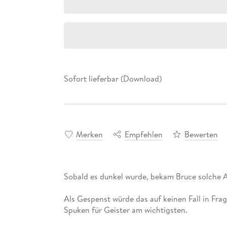
Sofort lieferbar (Download)
Merken
Empfehlen
Bewerten
Als Gespenst würde das auf keinen Fall in Fr