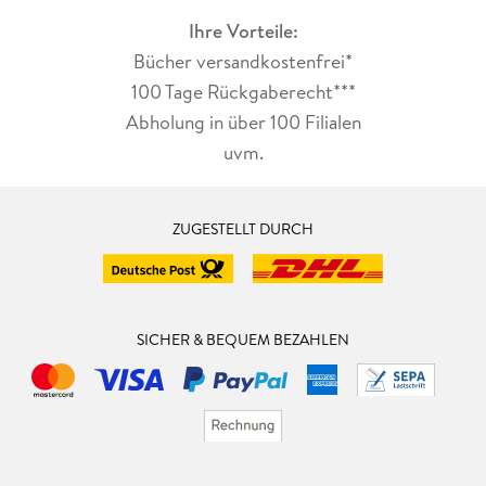
Ihre Vorteile:
Bücher versandkostenfrei*
100 Tage Rückgaberecht***
Abholung in über 100 Filialen
uvm.
ZUGESTELLT DURCH
SICHER & BEQUEM BEZAHLEN