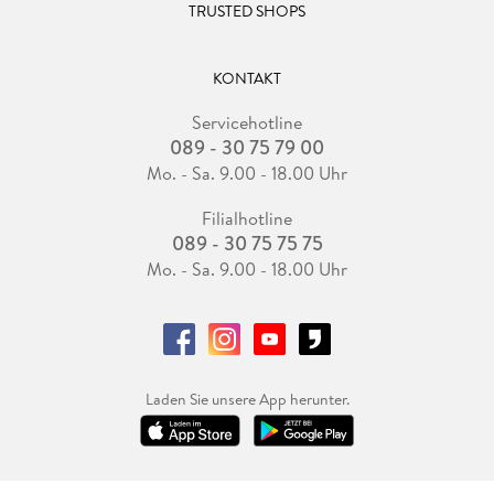
TRUSTED SHOPS
KONTAKT
Servicehotline
089 - 30 75 79 00
Mo. - Sa. 9.00 - 18.00 Uhr
Filialhotline
089 - 30 75 75 75
Mo. - Sa. 9.00 - 18.00 Uhr
Laden Sie unsere App herunter.