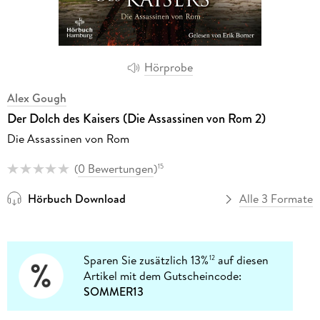
Hörprobe
Alex Gough
Der Dolch des Kaisers (Die Assassinen von Rom 2)
Die Assassinen von Rom
(
0 Bewertungen
)
15
Hörbuch Download
Alle 3 Formate
Sparen Sie zusätzlich 13%
auf diesen
12
Artikel mit dem Gutscheincode:
SOMMER13