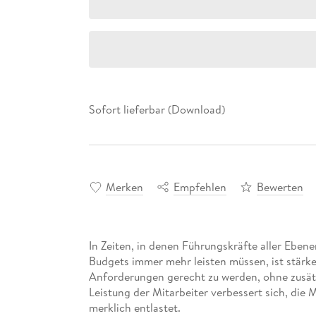
Sofort lieferbar (Download)
Merken
Empfehlen
Bewerten
In Zeiten, in denen Führungskräfte aller Eben
Budgets immer mehr leisten müssen, ist stärke
Anforderungen gerecht zu werden, ohne zusätz
Leistung der Mitarbeiter verbessert sich, die 
merklich entlastet.