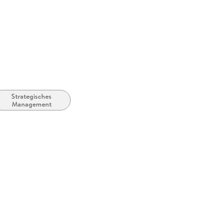
Strategisches
Management