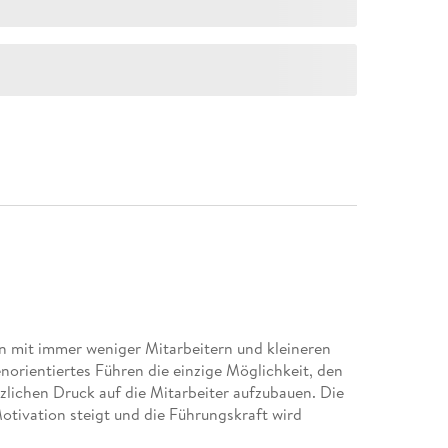
en mit immer weniger Mitarbeitern und kleineren
norientiertes Führen die einzige Möglichkeit, den
lichen Druck auf die Mitarbeiter aufzubauen. Die
Motivation steigt und die Führungskraft wird