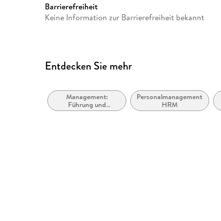
Barrierefreiheit
Keine Information zur Barrierefreiheit bekannt
Entdecken Sie mehr
Management:
Personalmanagement,
Führung und
HRM
Motivation