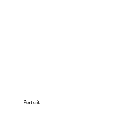
Portrait