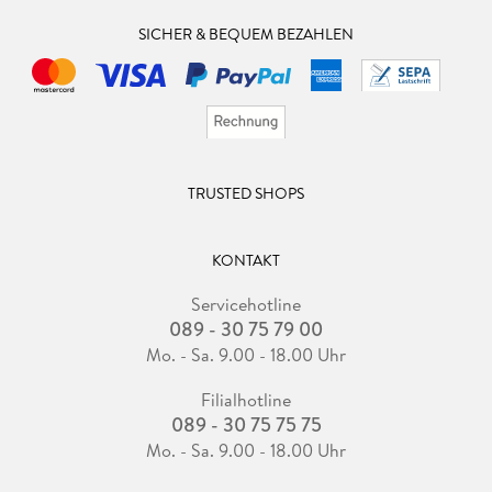
SICHER & BEQUEM BEZAHLEN
TRUSTED SHOPS
KONTAKT
Servicehotline
089 - 30 75 79 00
Mo. - Sa. 9.00 - 18.00 Uhr
Filialhotline
089 - 30 75 75 75
Mo. - Sa. 9.00 - 18.00 Uhr