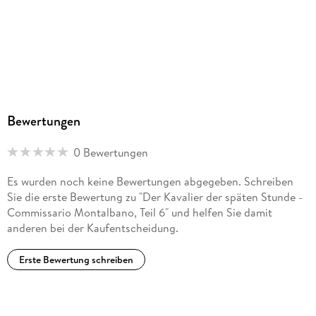
Hörbuch
GTIN
9783754014851
Bewertungen
0 Bewertungen
Es wurden noch keine Bewertungen abgegeben. Schreiben
Sie die erste Bewertung zu "Der Kavalier der späten Stunde -
Commissario Montalbano, Teil 6" und helfen Sie damit
anderen bei der Kaufentscheidung.
Erste Bewertung schreiben