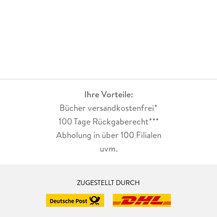
Ihre Vorteile:
Bücher versandkostenfrei*
100 Tage Rückgaberecht***
Abholung in über 100 Filialen
uvm.
ZUGESTELLT DURCH