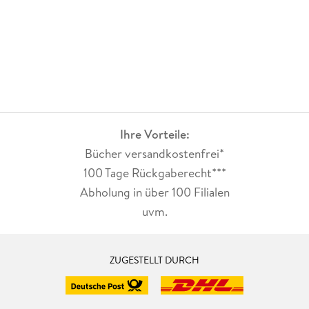
Ihre Vorteile:
Bücher versandkostenfrei*
100 Tage Rückgaberecht***
Abholung in über 100 Filialen
uvm.
ZUGESTELLT DURCH