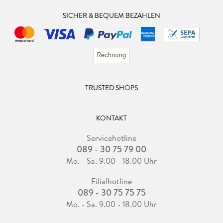
SICHER & BEQUEM BEZAHLEN
TRUSTED SHOPS
KONTAKT
Servicehotline
089 - 30 75 79 00
Mo. - Sa. 9.00 - 18.00 Uhr
Filialhotline
089 - 30 75 75 75
Mo. - Sa. 9.00 - 18.00 Uhr