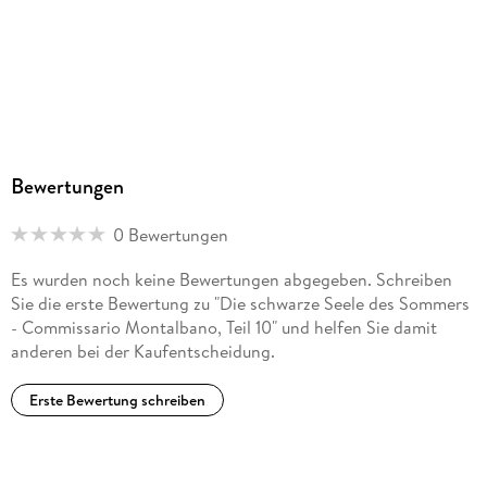
9783754015599
Bewertungen
0 Bewertungen
Es wurden noch keine Bewertungen abgegeben. Schreiben
Sie die erste Bewertung zu "Die schwarze Seele des Sommers
- Commissario Montalbano, Teil 10" und helfen Sie damit
anderen bei der Kaufentscheidung.
Erste Bewertung schreiben