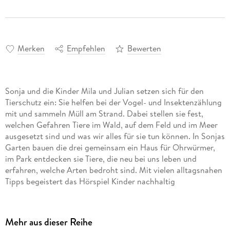
Merken
Empfehlen
Bewerten
Sonja und die Kinder Mila und Julian setzen sich für den
Tierschutz ein: Sie helfen bei der Vogel- und Insektenzählung
mit und sammeln Müll am Strand. Dabei stellen sie fest,
welchen Gefahren Tiere im Wald, auf dem Feld und im Meer
ausgesetzt sind und was wir alles für sie tun können. In Sonjas
Garten bauen die drei gemeinsam ein Haus für Ohrwürmer,
im Park entdecken sie Tiere, die neu bei uns leben und
erfahren, welche Arten bedroht sind. Mit vielen alltagsnahen
Mehr aus dieser Reihe
Biene, Eisbär und Feldhamster brauchen unsere Hilfe: Das