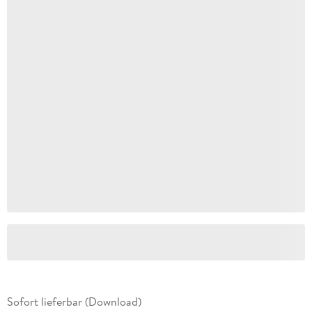
Sofort lieferbar (Download)