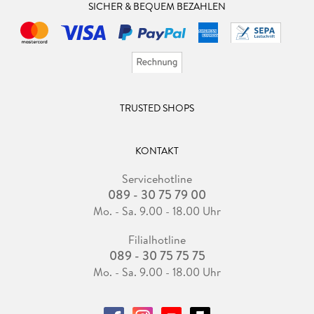
SICHER & BEQUEM BEZAHLEN
TRUSTED SHOPS
KONTAKT
Servicehotline
089 - 30 75 79 00
Mo. - Sa. 9.00 - 18.00 Uhr
Filialhotline
089 - 30 75 75 75
Mo. - Sa. 9.00 - 18.00 Uhr