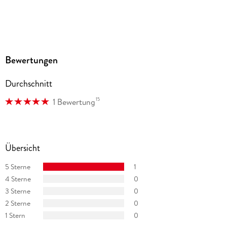
Bewertungen
Durchschnitt
15
1 Bewertung
Übersicht
5 Sterne
1
4 Sterne
0
3 Sterne
0
2 Sterne
0
1 Stern
0