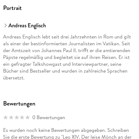
Portrait
Andreas Englisch
Andreas Englisch lebt seit drei Jahrzehnten in Rom und gilt
als einer der bestinformierten Journalisten im Vatikan. Seit
der Amtszeit von Johannes Paul II. trifft er die amtierenden
Päpste regelmäßig und begleitet sie auf ihren Reisen. Er ist
ein gefragter Talkshowgast und Interviewpartner, seine
Bücher sind Bestseller und wurden in zahlreiche Sprachen
übersetzt.
Bewertungen
0 Bewertungen
Es wurden noch keine Bewertungen abgegeben. Schreiben
Sie die erste Bewertung zu "Leo XIV. Der leise Mönch an der