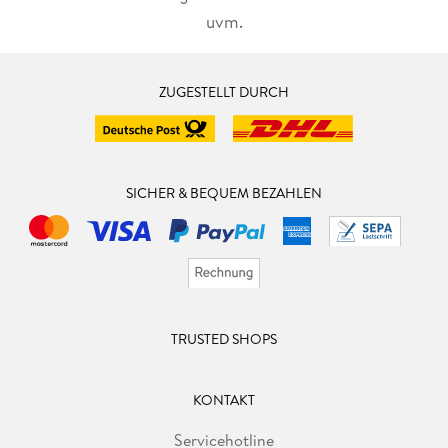
uvm.
ZUGESTELLT DURCH
SICHER & BEQUEM BEZAHLEN
TRUSTED SHOPS
KONTAKT
Servicehotline