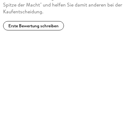
Spitze der Macht" und helfen Sie damit anderen bei der
Kaufentscheidung.
Erste Bewertung schreiben