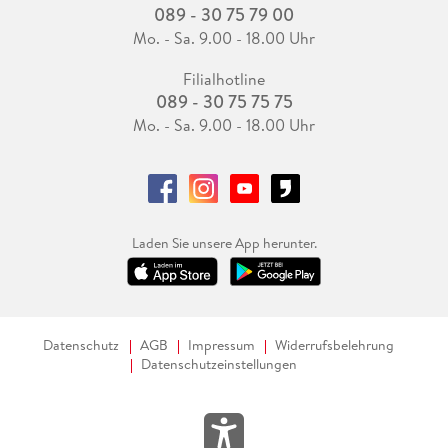
089 - 30 75 79 00
Mo. - Sa. 9.00 - 18.00 Uhr
Filialhotline
089 - 30 75 75 75
Mo. - Sa. 9.00 - 18.00 Uhr
Laden Sie unsere App herunter.
Datenschutz
AGB
Impressum
Widerrufsbelehrung
Datenschutzeinstellungen