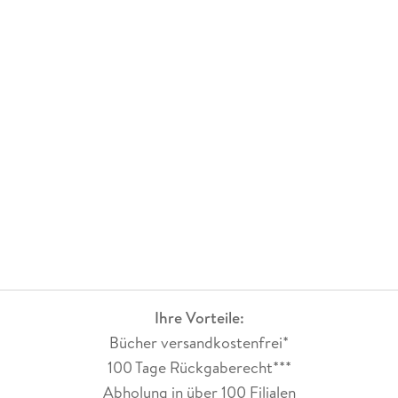
Ihre Vorteile:
Bücher versandkostenfrei*
100 Tage Rückgaberecht***
Abholung in über 100 Filialen