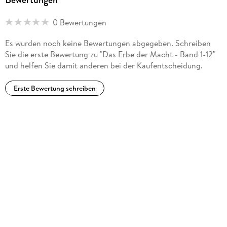
0 Bewertungen
Es wurden noch keine Bewertungen abgegeben. Schreiben
Sie die erste Bewertung zu "Das Erbe der Macht - Band 1-12"
und helfen Sie damit anderen bei der Kaufentscheidung.
Erste Bewertung schreiben