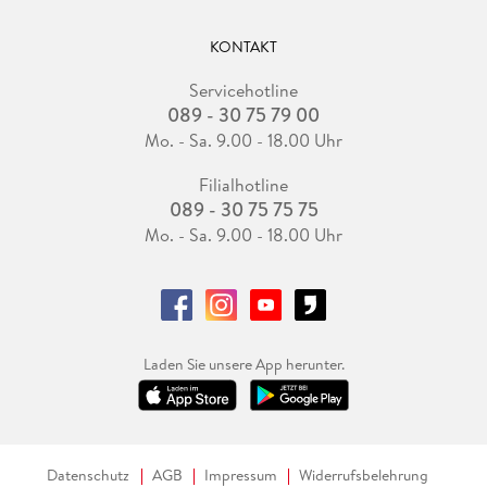
KONTAKT
Servicehotline
089 - 30 75 79 00
Mo. - Sa. 9.00 - 18.00 Uhr
Filialhotline
089 - 30 75 75 75
Mo. - Sa. 9.00 - 18.00 Uhr
Laden Sie unsere App herunter.
Datenschutz
AGB
Impressum
Widerrufsbelehrung