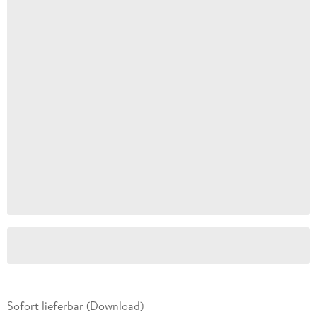
Sofort lieferbar (Download)