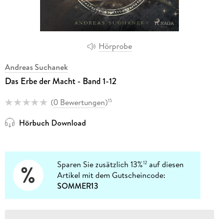
Hörprobe
Andreas Suchanek
Das Erbe der Macht - Band 1-12
(
0 Bewertungen
)
15
Hörbuch Download
Sparen Sie zusätzlich 13%
auf diesen
12
Artikel mit dem Gutscheincode:
SOMMER13