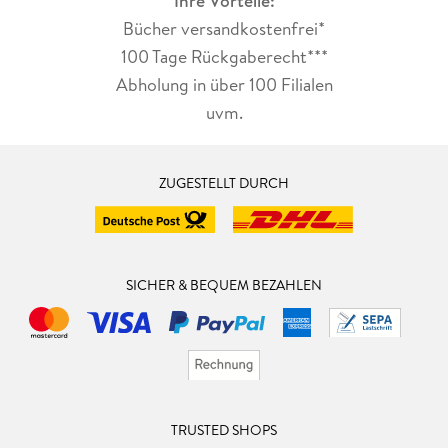
Ihre Vorteile:
Bücher versandkostenfrei*
100 Tage Rückgaberecht***
Abholung in über 100 Filialen
uvm.
ZUGESTELLT DURCH
SICHER & BEQUEM BEZAHLEN
TRUSTED SHOPS