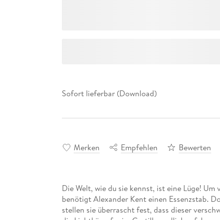
Sofort lieferbar (Download)
Merken
Empfehlen
Bewerten
Die Welt, wie du sie kennst, ist eine Lüge! Um 
benötigt Alexander Kent einen Essenzstab. D
stellen sie überrascht fest, dass dieser versch