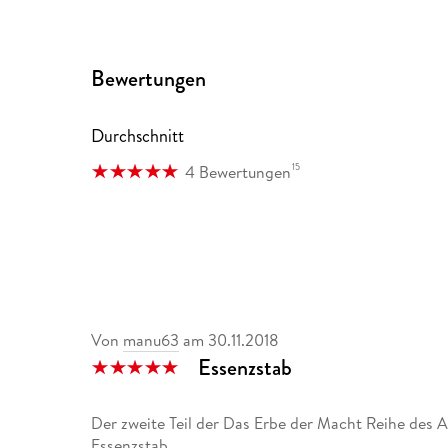
Bewertungen
Durchschnitt
15
4 Bewertungen
Von
manu63
am
30.11.2018
Essenzstab
Der zweite Teil der Das Erbe der Macht Reihe des 
Essenzstab.