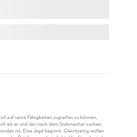
voll auf seine Fähigkeiten zugreifen zu können,
och als er und Jen nach dem Stabmacher suchen,
wunden ist. Eine Jagd beginnt. Gleichzeitig wollen