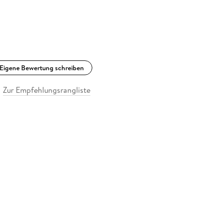
Eigene Bewertung schreiben
Zur Empfehlungsrangliste