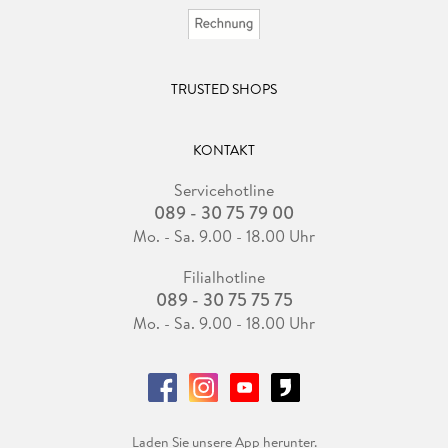
TRUSTED SHOPS
KONTAKT
Servicehotline
089 - 30 75 79 00
Mo. - Sa. 9.00 - 18.00 Uhr
Filialhotline
089 - 30 75 75 75
Mo. - Sa. 9.00 - 18.00 Uhr
Laden Sie unsere App herunter.