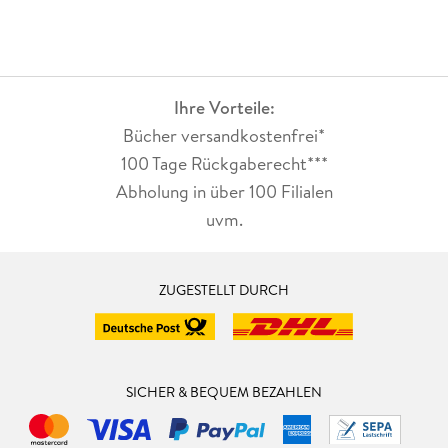
Ihre Vorteile:
Bücher versandkostenfrei*
100 Tage Rückgaberecht***
Abholung in über 100 Filialen
uvm.
ZUGESTELLT DURCH
SICHER & BEQUEM BEZAHLEN