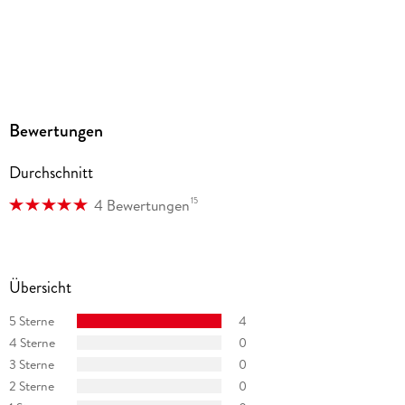
Bewertungen
Durchschnitt
15
4 Bewertungen
Übersicht
5 Sterne
4
4 Sterne
0
3 Sterne
0
2 Sterne
0