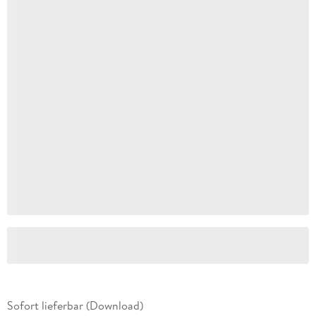
Sofort lieferbar (Download)