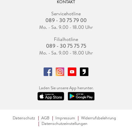
KONTAKT
Servicehotline
089 - 30 75 79 00
Mo. - Sa. 9.00 - 18.00 Uhr
Filialhotline
089 - 30 75 75 75
Mo. - Sa. 9.00 - 18.00 Uhr
Laden Sie unsere App herunter.
Datenschutz
AGB
Impressum
Widerrufsbelehrung
Datenschutzeinstellungen