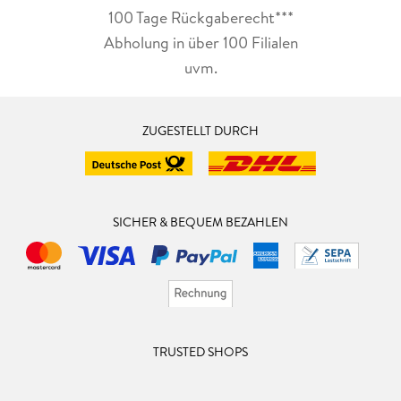
100 Tage Rückgaberecht***
Abholung in über 100 Filialen
uvm.
ZUGESTELLT DURCH
SICHER & BEQUEM BEZAHLEN
TRUSTED SHOPS