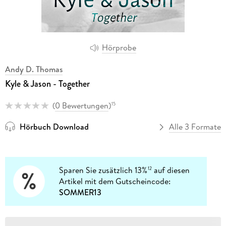
Hörprobe
Andy D. Thomas
Kyle & Jason - Together
(
0 Bewertungen
)
15
Hörbuch Download
Alle 3 Formate
Sparen Sie zusätzlich 13%
auf diesen
12
Artikel mit dem Gutscheincode:
SOMMER13