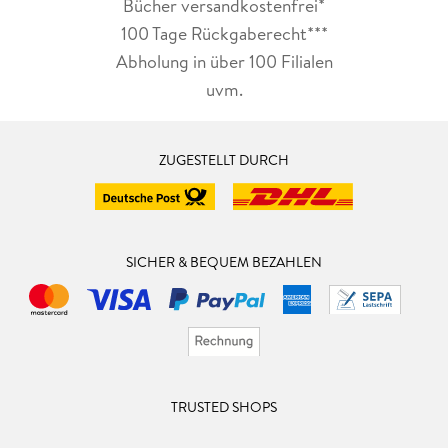
Bücher versandkostenfrei*
100 Tage Rückgaberecht***
Abholung in über 100 Filialen
uvm.
ZUGESTELLT DURCH
SICHER & BEQUEM BEZAHLEN
TRUSTED SHOPS