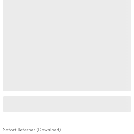
Sofort lieferbar (Download)