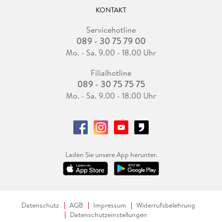
KONTAKT
Servicehotline
089 - 30 75 79 00
Mo. - Sa. 9.00 - 18.00 Uhr
Filialhotline
089 - 30 75 75 75
Mo. - Sa. 9.00 - 18.00 Uhr
Laden Sie unsere App herunter.
Datenschutz
AGB
Impressum
Widerrufsbelehrung
Datenschutzeinstellungen