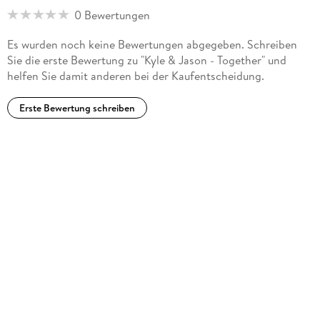
0 Bewertungen
Es wurden noch keine Bewertungen abgegeben. Schreiben
Sie die erste Bewertung zu "Kyle & Jason - Together" und
helfen Sie damit anderen bei der Kaufentscheidung.
Erste Bewertung schreiben