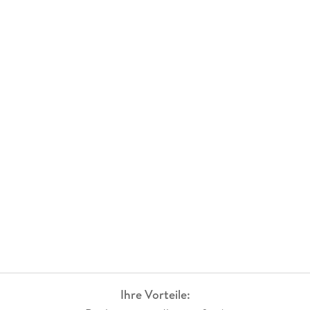
Ihre Vorteile: