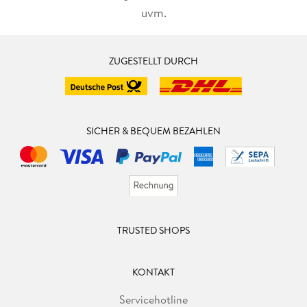
uvm.
ZUGESTELLT DURCH
SICHER & BEQUEM BEZAHLEN
TRUSTED SHOPS
KONTAKT
Servicehotline