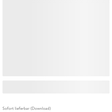
Sofort lieferbar (Download)