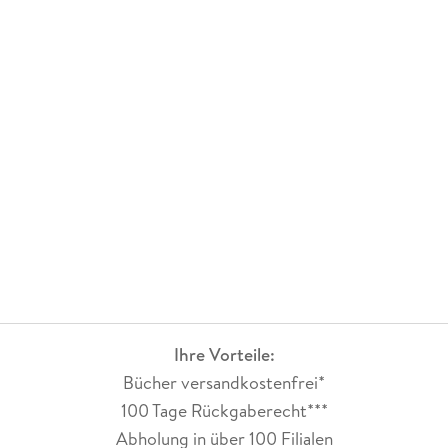
Ihre Vorteile:
Bücher versandkostenfrei*
100 Tage Rückgaberecht***
Abholung in über 100 Filialen