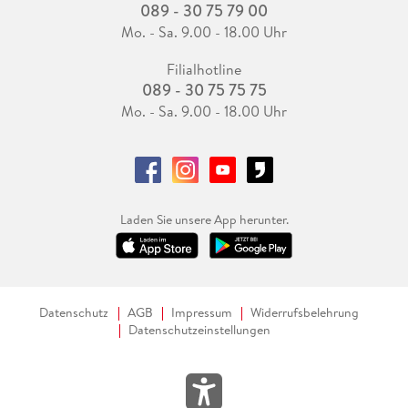
089 - 30 75 79 00
Mo. - Sa. 9.00 - 18.00 Uhr
Filialhotline
089 - 30 75 75 75
Mo. - Sa. 9.00 - 18.00 Uhr
Laden Sie unsere App herunter.
Datenschutz
AGB
Impressum
Widerrufsbelehrung
Datenschutzeinstellungen