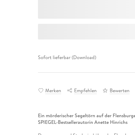
Sofort lieferbar (Download)
Merken
Empfehlen
Bewerten
Ein mörderischer Segeltörn auf der Flensburge
SPIEGEL-Bestsellerautorin Anette Hinrichs