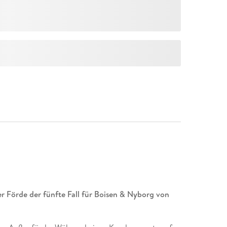
r Förde der fünfte Fall für Boisen & Nyborg von