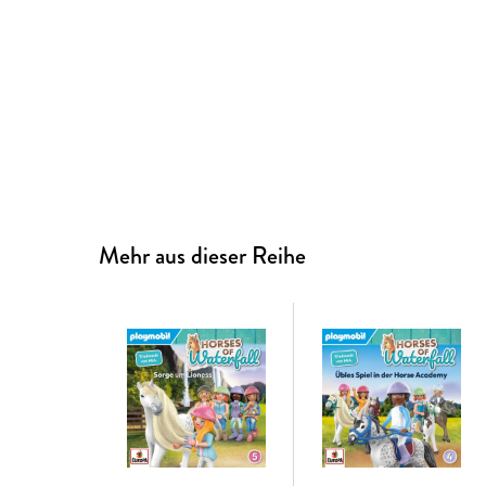
Mehr aus dieser Reihe