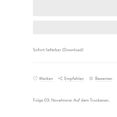
Sofort lieferbar (Download)
Merken
Empfehlen
Bewerten