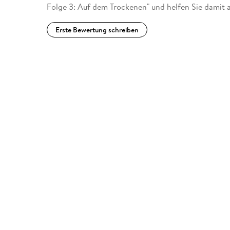
Folge 3: Auf dem Trockenen" und helfen Sie damit 
Erste Bewertung schreiben