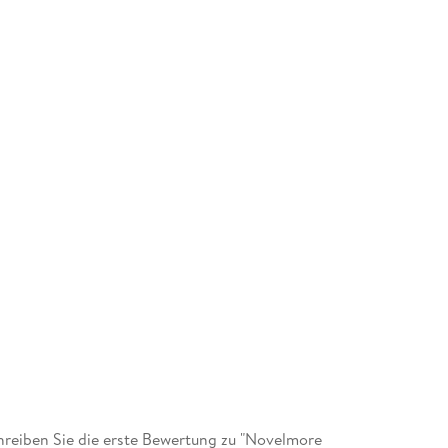
reiben Sie die erste Bewertung zu "Novelmore