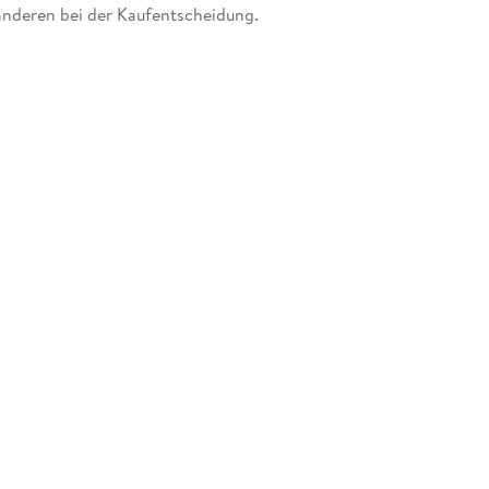
anderen bei der Kaufentscheidung.