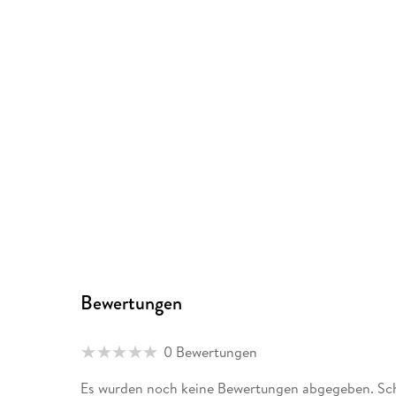
Bewertungen
0 Bewertungen
Es wurden noch keine Bewertungen abgegeben. Sch