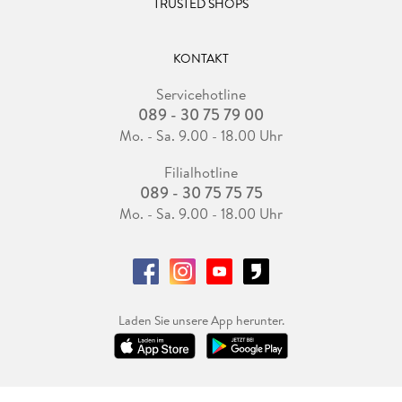
TRUSTED SHOPS
KONTAKT
Servicehotline
089 - 30 75 79 00
Mo. - Sa. 9.00 - 18.00 Uhr
Filialhotline
089 - 30 75 75 75
Mo. - Sa. 9.00 - 18.00 Uhr
Laden Sie unsere App herunter.