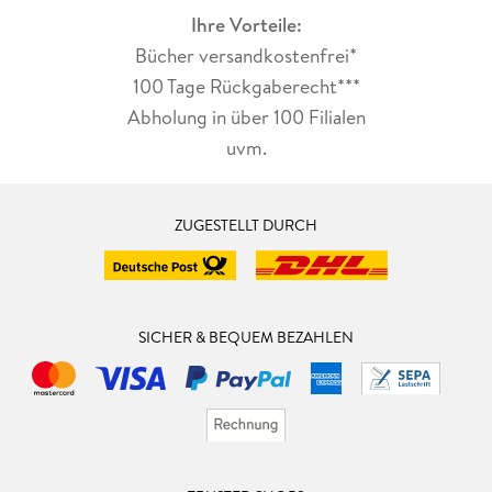
Ihre Vorteile:
Bücher versandkostenfrei*
100 Tage Rückgaberecht***
Abholung in über 100 Filialen
uvm.
ZUGESTELLT DURCH
SICHER & BEQUEM BEZAHLEN