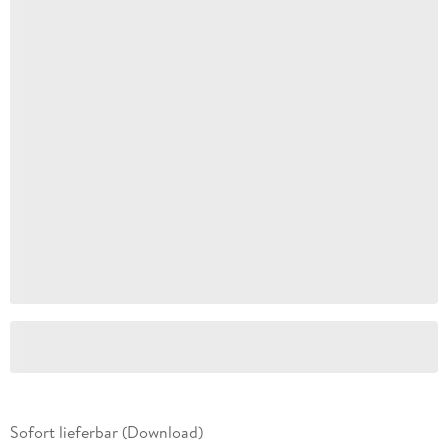
Sofort lieferbar (Download)