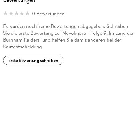
0 Bewertungen
Es wurden noch keine Bewertungen abgegeben. Schreiben
Sie die erste Bewertung zu "Novelmore - Folge 9: Im Land der
Burnham Raiders" und helfen Sie damit anderen bei der
Kaufentscheidung.
Erste Bewertung schreiben