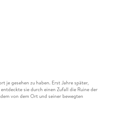
ort je gesehen zu haben. Erst Jahre später,
entdeckte sie durch einen Zufall die Ruine der
itdem von dem Ort und seiner bewegten