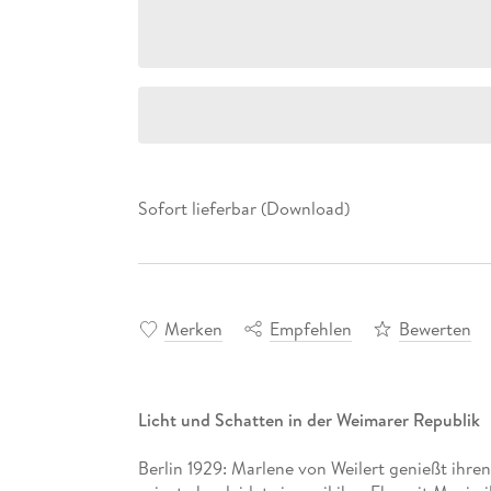
Sofort lieferbar (Download)
Merken
Empfehlen
Bewerten
Licht und Schatten in der Weimarer Republik
Berlin 1929: Marlene von Weilert genießt ihren