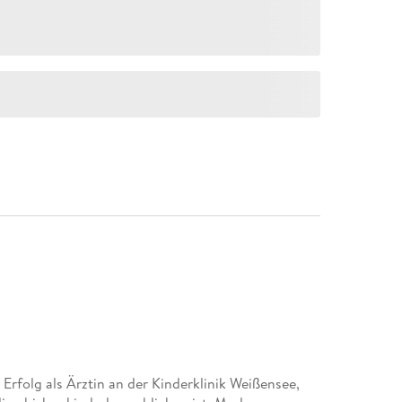
 Erfolg als Ärztin an der Kinderklinik Weißensee,