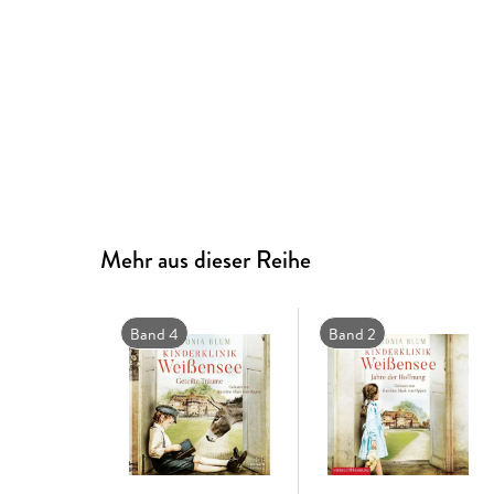
Mehr aus dieser Reihe
Band 4
Band 2