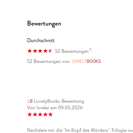
Bewertungen
Durchschnitt
15
52 Bewertungen
52 Bewertungen
von
LovelyBooks
LovelyBooks-Bewertung
Von lorelai
am
09.05.2026
Nachdem mir die "Im Kopf des Mörders"-Trilogie nur