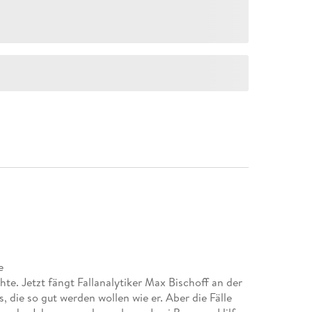
e
hte. Jetzt fängt Fallanalytiker Max Bischoff an der
s, die so gut werden wollen wie er. Aber die Fälle