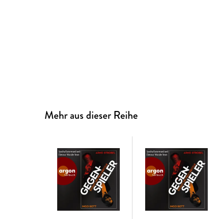
Mehr aus dieser Reihe