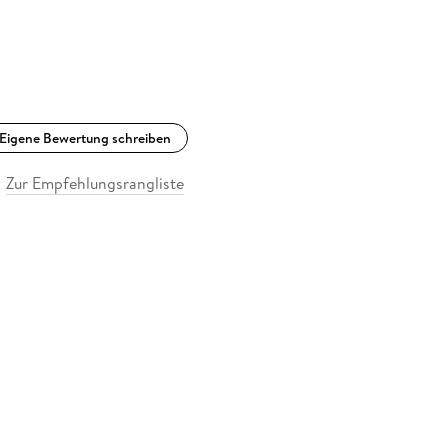
Eigene Bewertung schreiben
Zur Empfehlungsrangliste