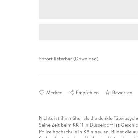
Sofort lieferbar (Download)
Merken
Empfehlen
Bewerten
Nichts ist ihm näher als die dunkle Täterpsych
Seine Zeit beim KK 11 in Düsseldorf ist Geschic
Polizeihochschule in Köln neu an. Bildet die au