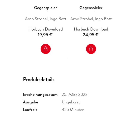
Gegenspieler
Gegenspieler
Arno Strobel, Ingo Bott
Arno Strobel, Ingo Bott
Hörbuch Download
Hörbuch Download
19,95 €
24,95 €
*
*
Produktdetails
Erscheinungsdatum
25. März 2022
Ausgabe
Ungekürzt
Laufzeit
455 Minuten