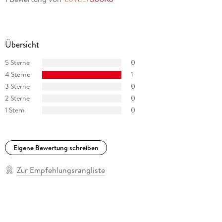
Übersicht
5 Sterne
0
4 Sterne
1
3 Sterne
0
2 Sterne
0
1 Stern
0
Eigene Bewertung schreiben
Zur Empfehlungsrangliste