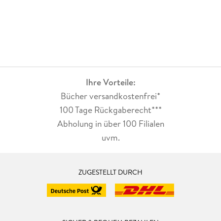
Ihre Vorteile:
Bücher versandkostenfrei*
100 Tage Rückgaberecht***
Abholung in über 100 Filialen
uvm.
ZUGESTELLT DURCH