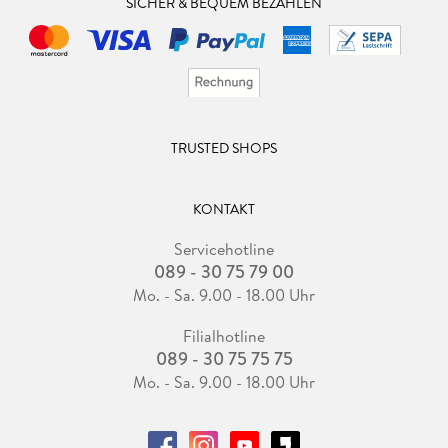
SICHER & BEQUEM BEZAHLEN
TRUSTED SHOPS
KONTAKT
Servicehotline
089 - 30 75 79 00
Mo. - Sa. 9.00 - 18.00 Uhr
Filialhotline
089 - 30 75 75 75
Mo. - Sa. 9.00 - 18.00 Uhr