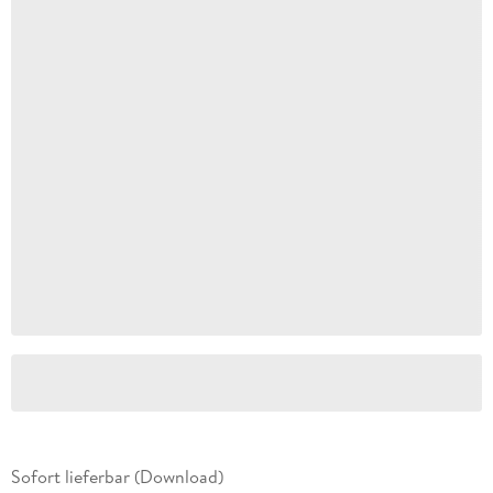
Sofort lieferbar (Download)