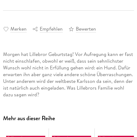
Merken
Empfehlen
Bewerten
Morgen hat Lillebror Geburtstag! Vor Aufregung kann er fast
nicht einschlafen, obwohl er weiß, dass sein sehnlichster
Wunsch wohl nicht in Erfüllung gehen wird: ein Hund. Dafür
erwarten ihn aber ganz viele andere schöne Überraschungen.
Unter anderem wird der weltbeste Karlsson da sein, denn der
ist natürlich auch eingeladen. Was Lillebrors Familie wohl
dazu sagen wird?
Mehr aus dieser Reihe