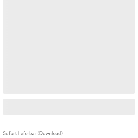
Sofort lieferbar (Download)