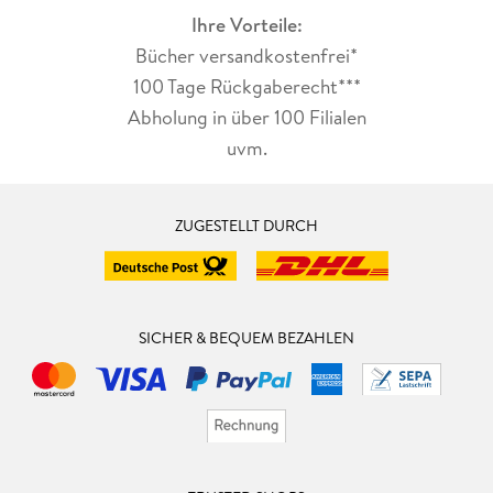
Ihre Vorteile:
Bücher versandkostenfrei*
100 Tage Rückgaberecht***
Abholung in über 100 Filialen
uvm.
ZUGESTELLT DURCH
SICHER & BEQUEM BEZAHLEN