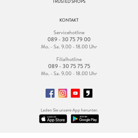
TRUSTED SHOPS
KONTAKT
Servicehotline
089 - 30 75 79 00
Mo. - Sa. 9.00 - 18.00 Uhr
Filialhotline
089 - 30 75 75 75
Mo. - Sa. 9.00 - 18.00 Uhr
Laden Sie unsere App herunter.