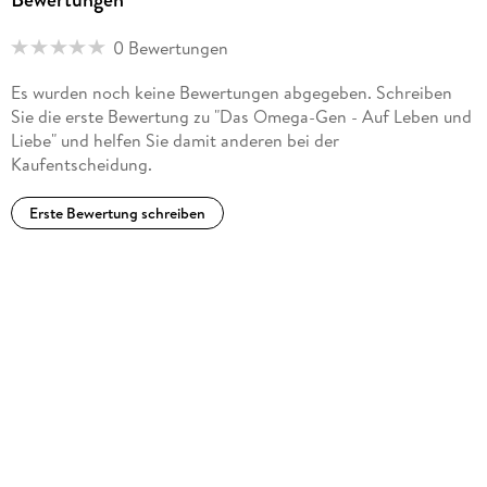
0 Bewertungen
Es wurden noch keine Bewertungen abgegeben. Schreiben
Sie die erste Bewertung zu "Das Omega-Gen - Auf Leben und
Liebe" und helfen Sie damit anderen bei der
Kaufentscheidung.
Erste Bewertung schreiben