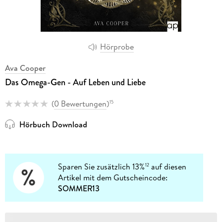
Hörprobe
Ava Cooper
Das Omega-Gen - Auf Leben und Liebe
(
0 Bewertungen
)
15
Hörbuch Download
Sparen Sie zusätzlich 13%
auf diesen
12
Artikel mit dem Gutscheincode:
SOMMER13