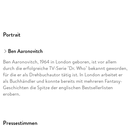
Portrait
Ben Aaronovitch
Ben Aaronovitch, 1964 in London geboren, ist vor allem
durch die erfolgreiche TV-Serie "Dr. Who" bekannt geworden,
für die er als Drehbuchautor tätig ist. In London arbeitet er
als Buchhändler und konnte bereits mit mehreren Fantasy-
Geschichten die Spitze der englischen Bestsellerlisten
erobern.
Pressestimmen