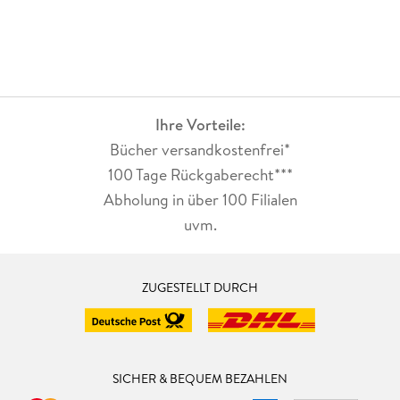
Ihre Vorteile:
Bücher versandkostenfrei*
100 Tage Rückgaberecht***
Abholung in über 100 Filialen
uvm.
ZUGESTELLT DURCH
SICHER & BEQUEM BEZAHLEN