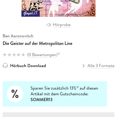
Hörprobe
Ben Aaronovitch
Die Geister auf der Metropolitan Line
(
0 Bewertungen
)
15
Hörbuch Download
Alle 3 Formate
Sparen Sie zusätzlich 13%
auf diesen
12
Artikel mit dem Gutscheincode:
SOMMER13