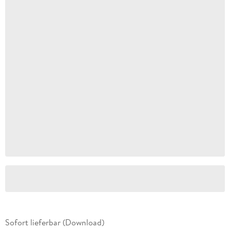
Sofort lieferbar (Download)