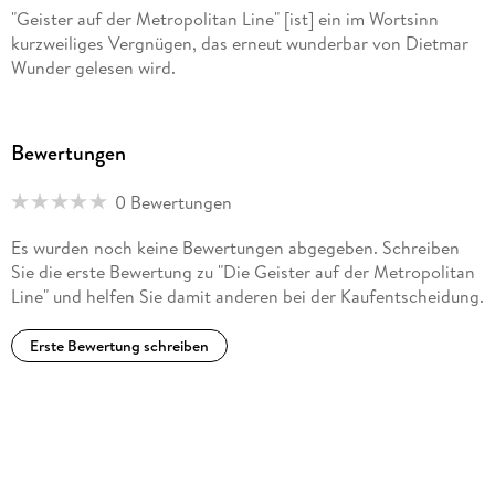
"Geister auf der Metropolitan Line" [ist] ein im Wortsinn
kurzweiliges Vergnügen, das erneut wunderbar von Dietmar
Wunder gelesen wird.
Bewertungen
0 Bewertungen
Es wurden noch keine Bewertungen abgegeben. Schreiben
Sie die erste Bewertung zu "Die Geister auf der Metropolitan
Line" und helfen Sie damit anderen bei der Kaufentscheidung.
Erste Bewertung schreiben