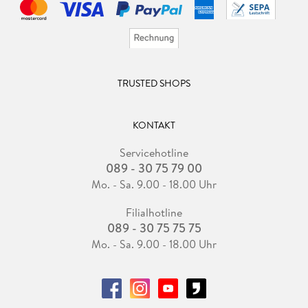
TRUSTED SHOPS
KONTAKT
Servicehotline
089 - 30 75 79 00
Mo. - Sa. 9.00 - 18.00 Uhr
Filialhotline
089 - 30 75 75 75
Mo. - Sa. 9.00 - 18.00 Uhr