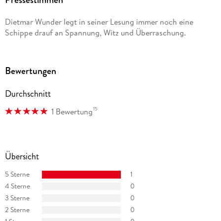
Dietmar Wunder legt in seiner Lesung immer noch eine
Schippe drauf an Spannung, Witz und Überraschung.
Bewertungen
Durchschnitt
15
1 Bewertung
Übersicht
5 Sterne
1
4 Sterne
0
3 Sterne
0
2 Sterne
0