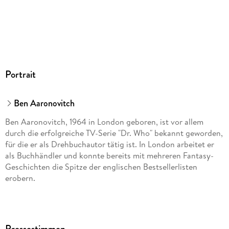
Portrait
Ben Aaronovitch
Ben Aaronovitch, 1964 in London geboren, ist vor allem
durch die erfolgreiche TV-Serie "Dr. Who" bekannt geworden,
für die er als Drehbuchautor tätig ist. In London arbeitet er
als Buchhändler und konnte bereits mit mehreren Fantasy-
Geschichten die Spitze der englischen Bestsellerlisten
erobern.
Pressestimmen