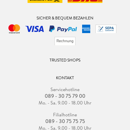
SICHER & BEQUEM BEZAHLEN
TRUSTED SHOPS
KONTAKT
Servicehotline
089 - 30 75 79 00
Mo. - Sa. 9.00 - 18.00 Uhr
Filialhotline
089 - 30 75 75 75
Mo. - Sa. 9.00 - 18.00 Uhr