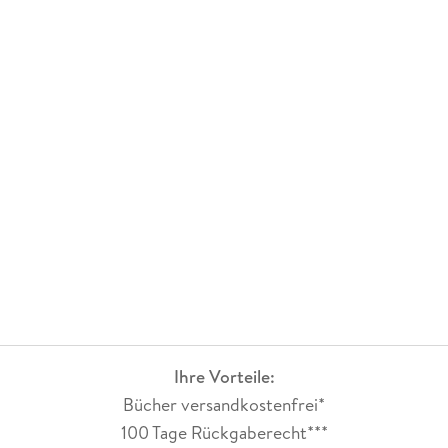
Ihre Vorteile:
Bücher versandkostenfrei*
100 Tage Rückgaberecht***