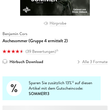
Hörprobe
Benjamin Cors
Aschesommer (Gruppe 4 ermittelt 2)
(
39 Bewertungen
)
15
Hörbuch Download
Alle 3 Formate
Sparen Sie zusätzlich 13%
auf diesen
12
Artikel mit dem Gutscheincode:
SOMMER13