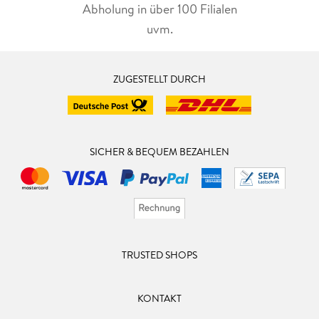
Abholung in über 100 Filialen
uvm.
ZUGESTELLT DURCH
SICHER & BEQUEM BEZAHLEN
TRUSTED SHOPS
KONTAKT