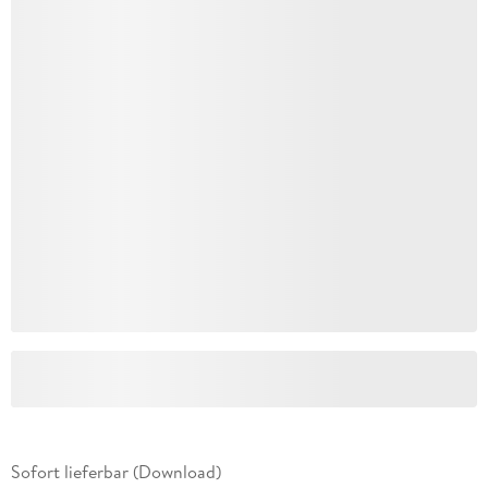
Sofort lieferbar (Download)