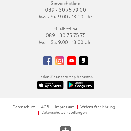
Servicehotline
089 - 30 75 79 00
Mo. - Sa. 9.00 - 18.00 Uhr
Filialhotline
089 - 30 75 75 75
Mo. - Sa. 9.00 - 18.00 Uhr
Laden Sie unsere App herunter.
Datenschutz
AGB
Impressum
Widerrufsbelehrung
Datenschutzeinstellungen