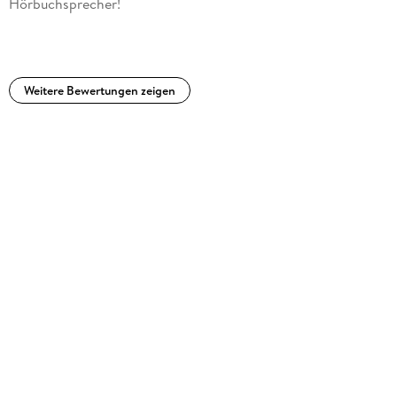
Hörbuchsprecher!
Weitere Bewertungen zeigen