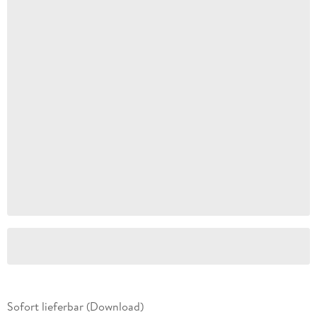
Sofort lieferbar (Download)