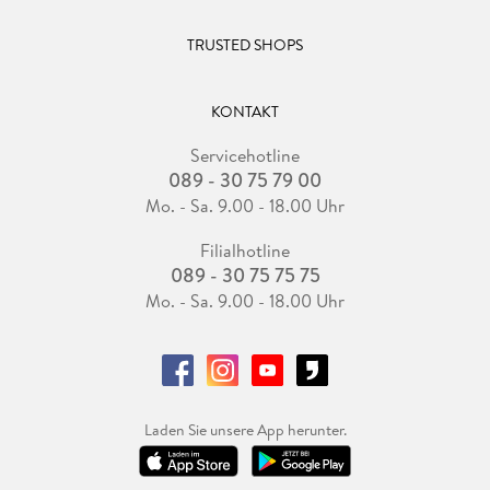
TRUSTED SHOPS
KONTAKT
Servicehotline
089 - 30 75 79 00
Mo. - Sa. 9.00 - 18.00 Uhr
Filialhotline
089 - 30 75 75 75
Mo. - Sa. 9.00 - 18.00 Uhr
Laden Sie unsere App herunter.