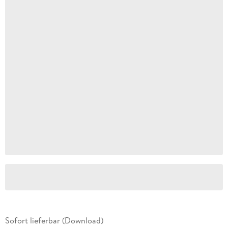
Sofort lieferbar (Download)