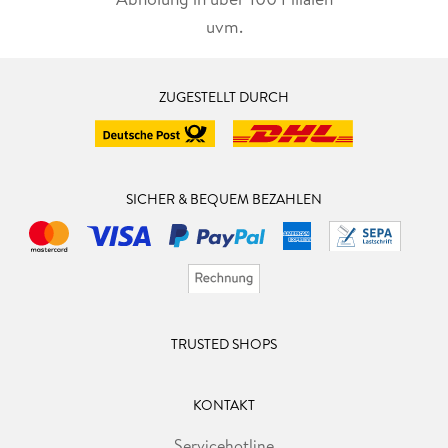
uvm.
ZUGESTELLT DURCH
SICHER & BEQUEM BEZAHLEN
TRUSTED SHOPS
KONTAKT
Servicehotline