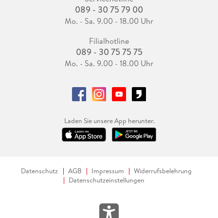
089 - 30 75 79 00
Mo. - Sa. 9.00 - 18.00 Uhr
Filialhotline
089 - 30 75 75 75
Mo. - Sa. 9.00 - 18.00 Uhr
Laden Sie unsere App herunter.
Datenschutz
AGB
Impressum
Widerrufsbelehrung
Datenschutzeinstellungen