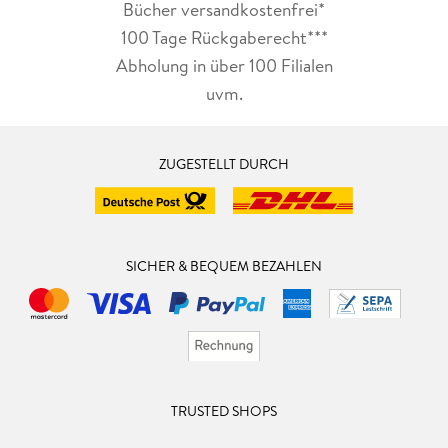
Bücher versandkostenfrei*
100 Tage Rückgaberecht***
Abholung in über 100 Filialen
uvm.
ZUGESTELLT DURCH
SICHER & BEQUEM BEZAHLEN
TRUSTED SHOPS