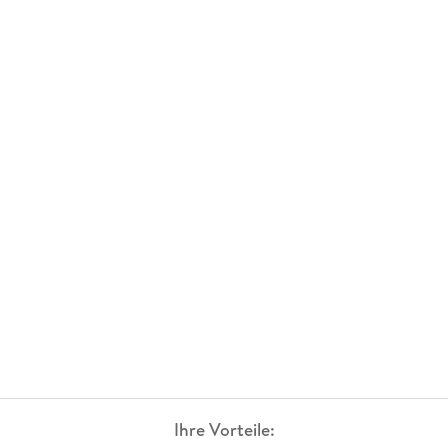
Ihre Vorteile: