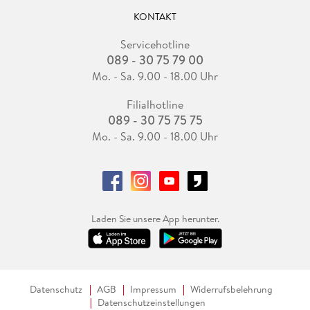
KONTAKT
Servicehotline
089 - 30 75 79 00
Mo. - Sa. 9.00 - 18.00 Uhr
Filialhotline
089 - 30 75 75 75
Mo. - Sa. 9.00 - 18.00 Uhr
Laden Sie unsere App herunter.
Datenschutz
AGB
Impressum
Widerrufsbelehrung
Datenschutzeinstellungen