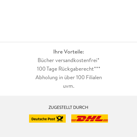
Ihre Vorteile:
Bücher versandkostenfrei*
100 Tage Rückgaberecht***
Abholung in über 100 Filialen
uvm.
ZUGESTELLT DURCH