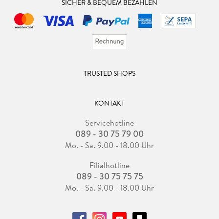
SICHER & BEQUEM BEZAHLEN
TRUSTED SHOPS
KONTAKT
Servicehotline
089 - 30 75 79 00
Mo. - Sa. 9.00 - 18.00 Uhr
Filialhotline
089 - 30 75 75 75
Mo. - Sa. 9.00 - 18.00 Uhr