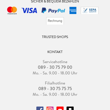
SICHER & BEQUEM BEZAHLEN
TRUSTED SHOPS
KONTAKT
Servicehotline
089 - 30 75 79 00
Mo. - Sa. 9.00 - 18.00 Uhr
Filialhotline
089 - 30 75 75 75
Mo. - Sa. 9.00 - 18.00 Uhr