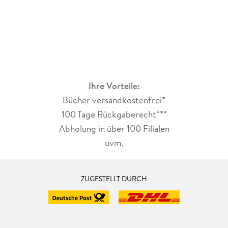
Ihre Vorteile:
Bücher versandkostenfrei*
100 Tage Rückgaberecht***
Abholung in über 100 Filialen
uvm.
ZUGESTELLT DURCH