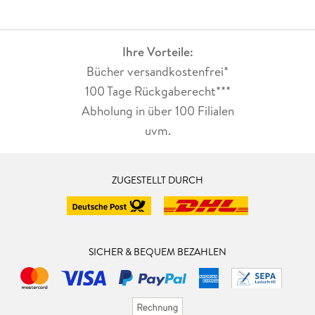
Ihre Vorteile:
Bücher versandkostenfrei*
100 Tage Rückgaberecht***
Abholung in über 100 Filialen
uvm.
ZUGESTELLT DURCH
SICHER & BEQUEM BEZAHLEN