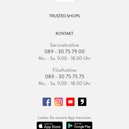
TRUSTED SHOPS
KONTAKT
Servicehotline
089 - 30 75 79 00
Mo. - Sa. 9.00 - 18.00 Uhr
Filialhotline
089 - 30 75 75 75
Mo. - Sa. 9.00 - 18.00 Uhr
Laden Sie unsere App herunter.