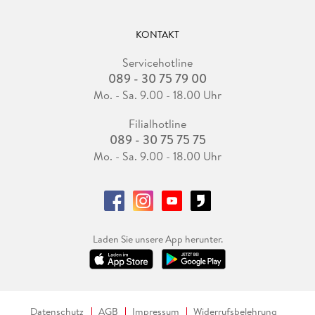
KONTAKT
Servicehotline
089 - 30 75 79 00
Mo. - Sa. 9.00 - 18.00 Uhr
Filialhotline
089 - 30 75 75 75
Mo. - Sa. 9.00 - 18.00 Uhr
Laden Sie unsere App herunter.
Datenschutz
AGB
Impressum
Widerrufsbelehrung