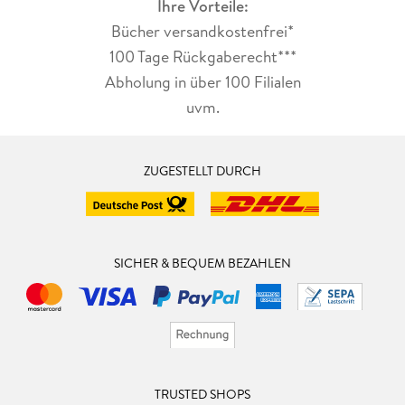
Ihre Vorteile:
Bücher versandkostenfrei*
100 Tage Rückgaberecht***
Abholung in über 100 Filialen
uvm.
ZUGESTELLT DURCH
SICHER & BEQUEM BEZAHLEN
TRUSTED SHOPS