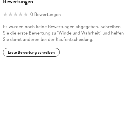
Bewertungen
0 Bewertungen
Es wurden noch keine Bewertungen abgegeben. Schreiben
Sie die erste Bewertung zu "Winde und Wahrheit" und helfen
Sie damit anderen bei der Kaufentscheidung.
Erste Bewertung schreiben