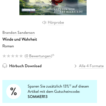
Hörprobe
Brandon Sanderson
Winde und Wahrheit
Roman
(
0 Bewertungen
)
15
Hörbuch Download
Alle 4 Formate
Sparen Sie zusätzlich 13%
auf diesen
12
Artikel mit dem Gutscheincode:
SOMMER13