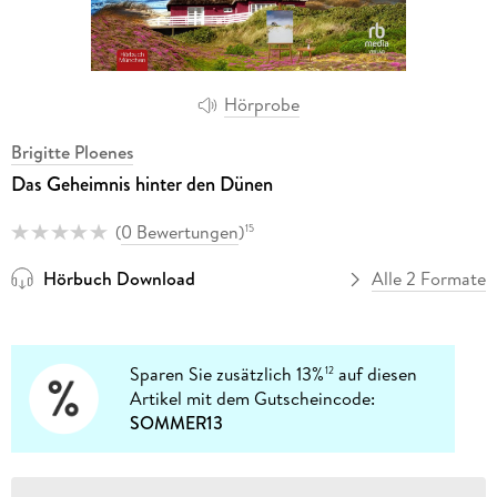
Hörprobe
Brigitte Ploenes
Das Geheimnis hinter den Dünen
(
0 Bewertungen
)
15
Hörbuch Download
Alle 2 Formate
Sparen Sie zusätzlich 13%
auf diesen
12
Artikel mit dem Gutscheincode:
SOMMER13