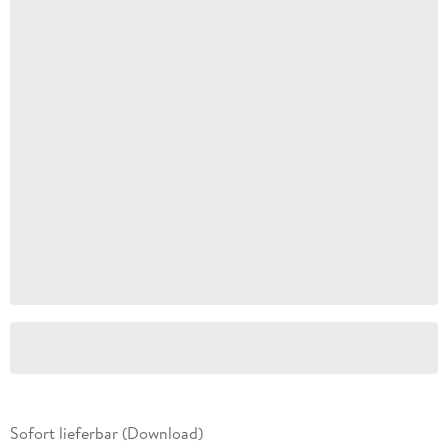
Sofort lieferbar (Download)