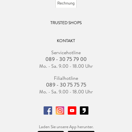
TRUSTED SHOPS
KONTAKT
Servicehotline
089 - 30 75 79 00
Mo. - Sa. 9.00 - 18.00 Uhr
Filialhotline
089 - 30 75 75 75
Mo. - Sa. 9.00 - 18.00 Uhr
Laden Sie unsere App herunter.