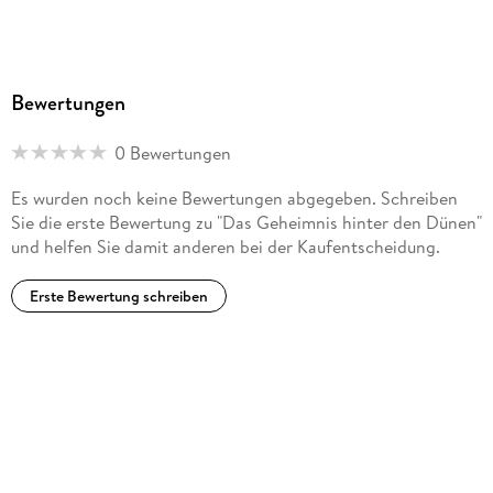
Bewertungen
0 Bewertungen
Es wurden noch keine Bewertungen abgegeben. Schreiben
Sie die erste Bewertung zu "Das Geheimnis hinter den Dünen"
und helfen Sie damit anderen bei der Kaufentscheidung.
Erste Bewertung schreiben