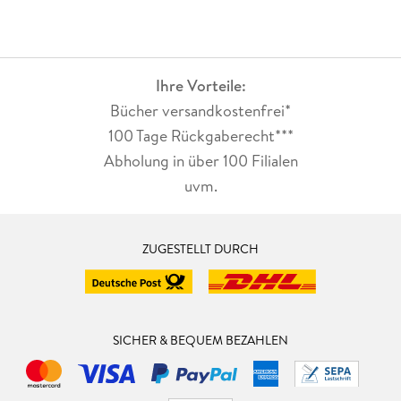
Ihre Vorteile:
Bücher versandkostenfrei*
100 Tage Rückgaberecht***
Abholung in über 100 Filialen
uvm.
ZUGESTELLT DURCH
SICHER & BEQUEM BEZAHLEN