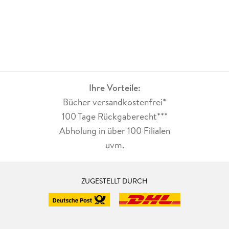
Ihre Vorteile:
Bücher versandkostenfrei*
100 Tage Rückgaberecht***
Abholung in über 100 Filialen
uvm.
ZUGESTELLT DURCH