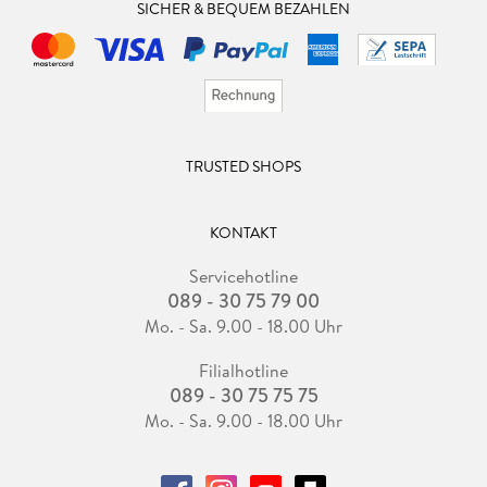
SICHER & BEQUEM BEZAHLEN
TRUSTED SHOPS
KONTAKT
Servicehotline
089 - 30 75 79 00
Mo. - Sa. 9.00 - 18.00 Uhr
Filialhotline
089 - 30 75 75 75
Mo. - Sa. 9.00 - 18.00 Uhr