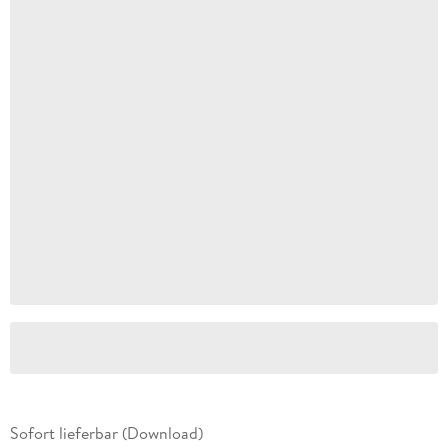
Sofort lieferbar (Download)