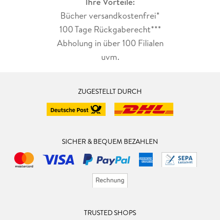
Ihre Vorteile:
Bücher versandkostenfrei*
100 Tage Rückgaberecht***
Abholung in über 100 Filialen
uvm.
ZUGESTELLT DURCH
SICHER & BEQUEM BEZAHLEN
TRUSTED SHOPS