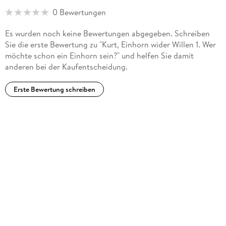
0 Bewertungen
Es wurden noch keine Bewertungen abgegeben. Schreiben
Sie die erste Bewertung zu "Kurt, Einhorn wider Willen 1. Wer
möchte schon ein Einhorn sein?" und helfen Sie damit
anderen bei der Kaufentscheidung.
Erste Bewertung schreiben