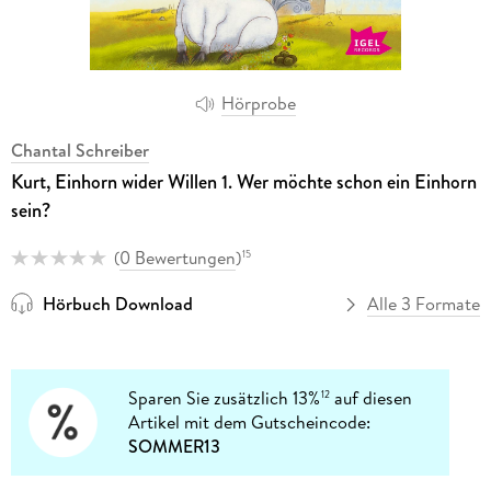
Hörprobe
Chantal Schreiber
Kurt, Einhorn wider Willen 1. Wer möchte schon ein Einhorn
sein?
(
0 Bewertungen
)
15
Hörbuch Download
Alle 3 Formate
Sparen Sie zusätzlich 13%
auf diesen
12
Artikel mit dem Gutscheincode:
SOMMER13