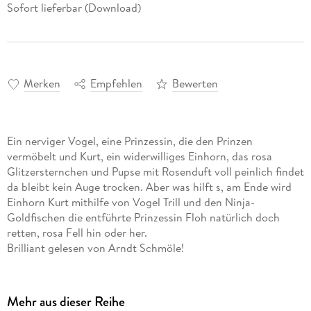
Sofort lieferbar (Download)
Merken
Empfehlen
Bewerten
Ein nerviger Vogel, eine Prinzessin, die den Prinzen
vermöbelt und Kurt, ein widerwilliges Einhorn, das rosa
Glitzersternchen und Pupse mit Rosenduft voll peinlich findet
da bleibt kein Auge trocken. Aber was hilft s, am Ende wird
Einhorn Kurt mithilfe von Vogel Trill und den Ninja-
Goldfischen die entführte Prinzessin Floh natürlich doch
retten, rosa Fell hin oder her.
Brilliant gelesen von Arndt Schmöle!
Mehr aus dieser Reihe