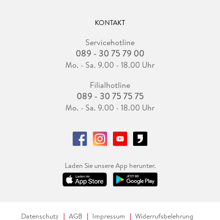
KONTAKT
Servicehotline
089 - 30 75 79 00
Mo. - Sa. 9.00 - 18.00 Uhr
Filialhotline
089 - 30 75 75 75
Mo. - Sa. 9.00 - 18.00 Uhr
Laden Sie unsere App herunter.
Datenschutz
AGB
Impressum
Widerrufsbelehrung