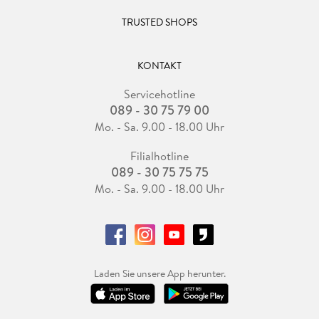
TRUSTED SHOPS
KONTAKT
Servicehotline
089 - 30 75 79 00
Mo. - Sa. 9.00 - 18.00 Uhr
Filialhotline
089 - 30 75 75 75
Mo. - Sa. 9.00 - 18.00 Uhr
Laden Sie unsere App herunter.