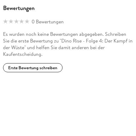
Bewertungen
0 Bewertungen
Es wurden noch keine Bewertungen abgegeben. Schreiben
Sie die erste Bewertung zu "Dino Rise - Folge 4: Der Kampf in
der Wüste" und helfen Sie damit anderen bei der
Kaufentscheidung.
Erste Bewertung schreiben