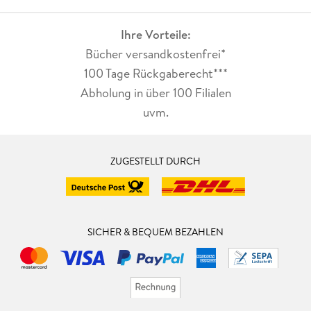
Ihre Vorteile:
Bücher versandkostenfrei*
100 Tage Rückgaberecht***
Abholung in über 100 Filialen
uvm.
ZUGESTELLT DURCH
SICHER & BEQUEM BEZAHLEN