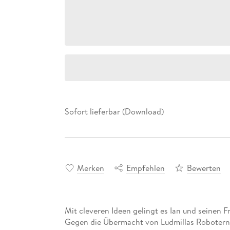
Sofort lieferbar (Download)
Merken
Empfehlen
Bewerten
Mit cleveren Ideen gelingt es Ian und seinen 
Gegen die Übermacht von Ludmillas Robotern