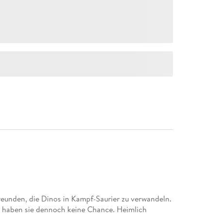
Freunden, die Dinos in Kampf-Saurier zu verwandeln.
 haben sie dennoch keine Chance. Heimlich