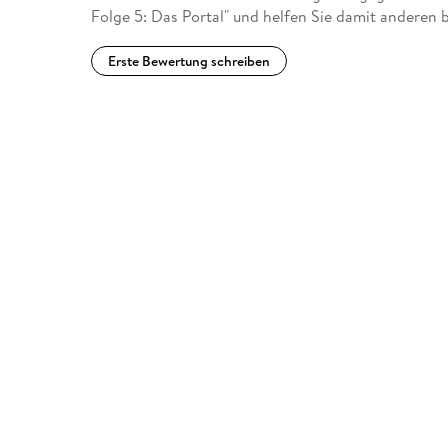
Folge 5: Das Portal" und helfen Sie damit anderen 
Erste Bewertung schreiben