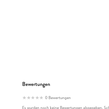
Bewertungen
0 Bewertungen
Es wurden noch keine Bewertungen abgegeben. Schr