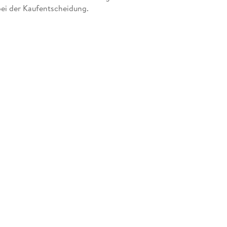
bei der Kaufentscheidung.