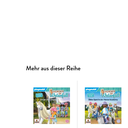
Mehr aus dieser Reihe