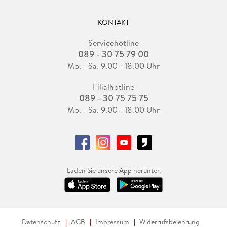
KONTAKT
Servicehotline
089 - 30 75 79 00
Mo. - Sa. 9.00 - 18.00 Uhr
Filialhotline
089 - 30 75 75 75
Mo. - Sa. 9.00 - 18.00 Uhr
Laden Sie unsere App herunter.
Datenschutz
AGB
Impressum
Widerrufsbelehrung