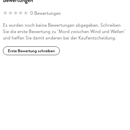
Bewertungen
0 Bewertungen
Es wurden noch keine Bewertungen abgegeben. Schreiben
Sie die erste Bewertung zu "Mord zwischen Wind und Wellen"
und helfen Sie damit anderen bei der Kaufentscheidung.
Erste Bewertung schreiben