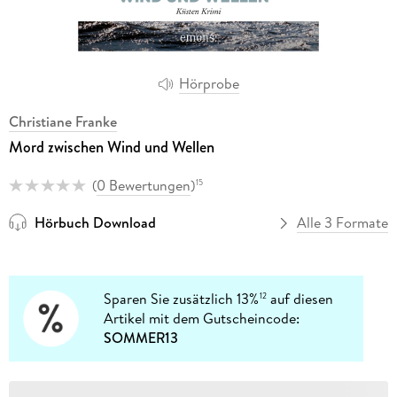
Hörprobe
Christiane Franke
Mord zwischen Wind und Wellen
(
0 Bewertungen
)
15
Hörbuch Download
Alle 3 Formate
Sparen Sie zusätzlich 13%
auf diesen
12
Artikel mit dem Gutscheincode:
SOMMER13