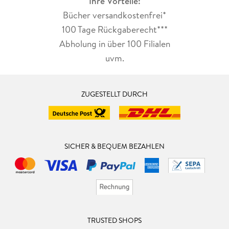
Ihre Vorteile:
Bücher versandkostenfrei*
100 Tage Rückgaberecht***
Abholung in über 100 Filialen
uvm.
ZUGESTELLT DURCH
SICHER & BEQUEM BEZAHLEN
TRUSTED SHOPS