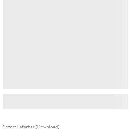
Sofort lieferbar (Download)