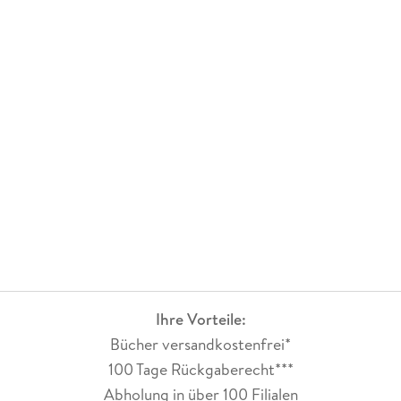
Ihre Vorteile:
Bücher versandkostenfrei*
100 Tage Rückgaberecht***
Abholung in über 100 Filialen