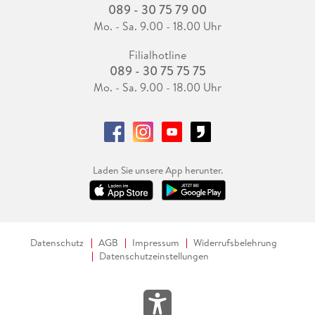
089 - 30 75 79 00
Mo. - Sa. 9.00 - 18.00 Uhr
Filialhotline
089 - 30 75 75 75
Mo. - Sa. 9.00 - 18.00 Uhr
Laden Sie unsere App herunter.
Datenschutz
AGB
Impressum
Widerrufsbelehrung
Datenschutzeinstellungen