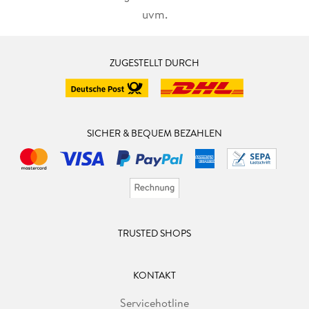
uvm.
ZUGESTELLT DURCH
SICHER & BEQUEM BEZAHLEN
TRUSTED SHOPS
KONTAKT
Servicehotline