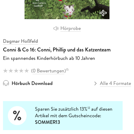
Hörprobe
Dagmar Hoßfeld
Conni & Co 16: Conni, Phillip und das Katzenteam
Ein spannendes Kinderhörbuch ab 10 Jahren
(
0 Bewertungen
)
15
Hörbuch Download
Alle 4 Formate
Sparen Sie zusätzlich 13%
auf diesen
12
Artikel mit dem Gutscheincode:
SOMMER13