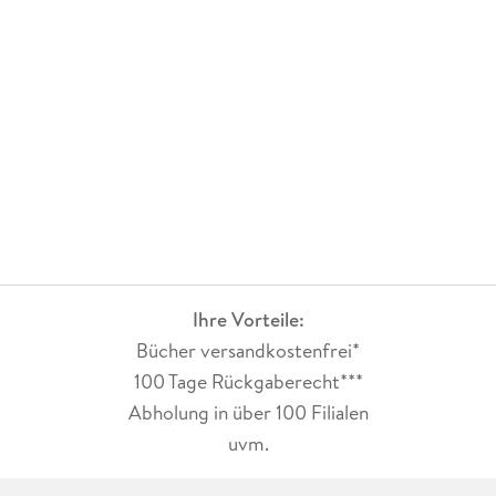
Ihre Vorteile:
Bücher versandkostenfrei*
100 Tage Rückgaberecht***
Abholung in über 100 Filialen
uvm.