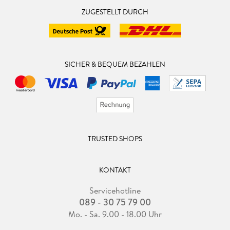
ZUGESTELLT DURCH
SICHER & BEQUEM BEZAHLEN
TRUSTED SHOPS
KONTAKT
Servicehotline
089 - 30 75 79 00
Mo. - Sa. 9.00 - 18.00 Uhr