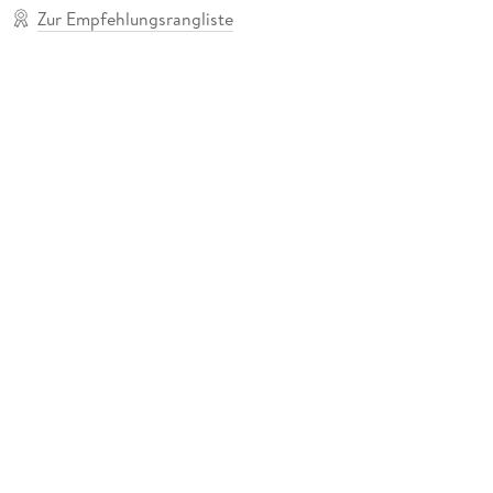
Zur Empfehlungsrangliste