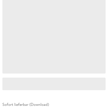
Sofort lieferbar (Download)