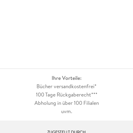
Ihre Vorteile:
Bücher versandkostenfrei*
100 Tage Rückgaberecht***
Abholung in über 100 Filialen
uvm.
ZUGESTELLT DURCH