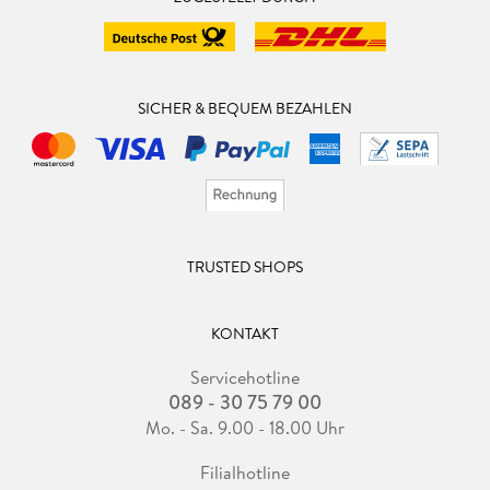
SICHER & BEQUEM BEZAHLEN
TRUSTED SHOPS
KONTAKT
Servicehotline
089 - 30 75 79 00
Mo. - Sa. 9.00 - 18.00 Uhr
Filialhotline