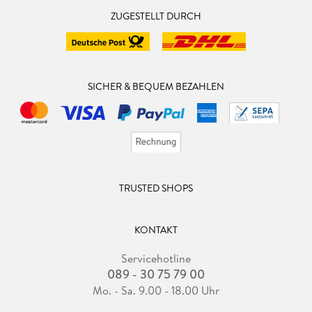
ZUGESTELLT DURCH
SICHER & BEQUEM BEZAHLEN
TRUSTED SHOPS
KONTAKT
Servicehotline
089 - 30 75 79 00
Mo. - Sa. 9.00 - 18.00 Uhr