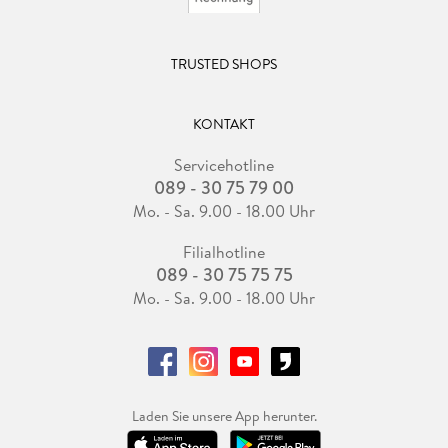
TRUSTED SHOPS
KONTAKT
Servicehotline
089 - 30 75 79 00
Mo. - Sa. 9.00 - 18.00 Uhr
Filialhotline
089 - 30 75 75 75
Mo. - Sa. 9.00 - 18.00 Uhr
Laden Sie unsere App herunter.