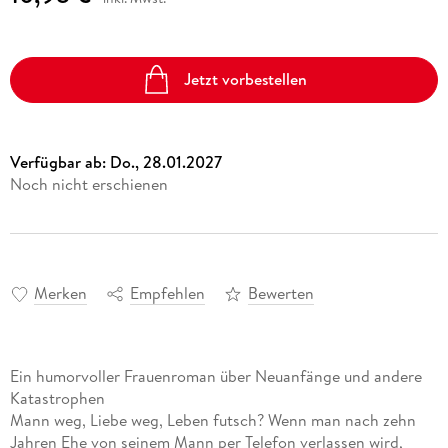
Jetzt vorbestellen
Verfügbar ab:
Do., 28.01.2027
Noch nicht erschienen
Merken
Empfehlen
Bewerten
Ein humorvoller Frauenroman über Neuanfänge und andere
Katastrophen
Mann weg, Liebe weg, Leben futsch? Wenn man nach zehn
Jahren Ehe von seinem Mann per Telefon verlassen wird,