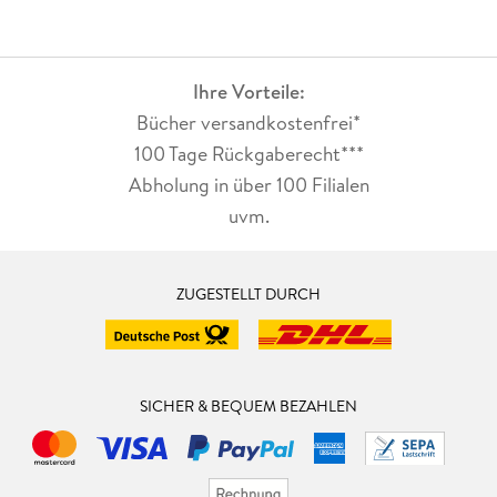
Ihre Vorteile:
Bücher versandkostenfrei*
100 Tage Rückgaberecht***
Abholung in über 100 Filialen
uvm.
ZUGESTELLT DURCH
SICHER & BEQUEM BEZAHLEN