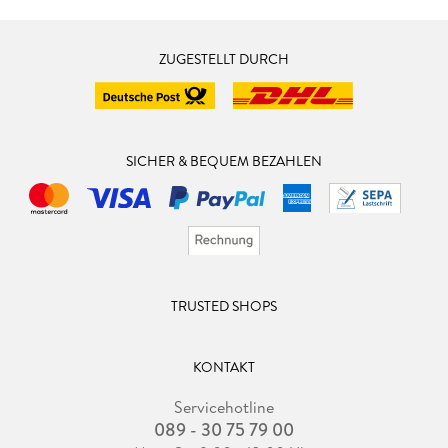
ZUGESTELLT DURCH
SICHER & BEQUEM BEZAHLEN
TRUSTED SHOPS
KONTAKT
Servicehotline
089 - 30 75 79 00