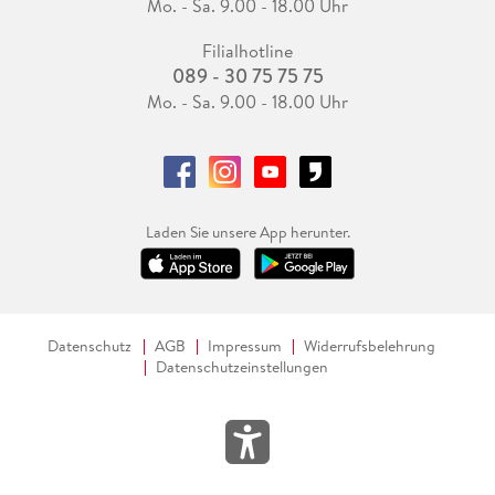
Mo. - Sa. 9.00 - 18.00 Uhr
Filialhotline
089 - 30 75 75 75
Mo. - Sa. 9.00 - 18.00 Uhr
Laden Sie unsere App herunter.
Datenschutz
AGB
Impressum
Widerrufsbelehrung
Datenschutzeinstellungen