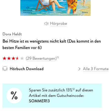
Hörprobe
Dora Heldt
Bei Hitze ist es wenigstens nicht kalt (Das kommt in den
besten Familien vor 6)
(
29 Bewertungen
)
15
Hörbuch Download
Alle 3 Formate
Sparen Sie zusätzlich 13%
auf diesen
12
Artikel mit dem Gutscheincode:
SOMMER13