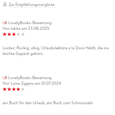
Zur Empfehlungsrangliste
LovelyBooks-Bewertung
Von lakita
am
23.08.2025
Locker, flockig, ulkig, Urlaubslektüre a la Dora Heldt, die ins
leichte Gepäck gehört.
LovelyBooks-Bewertung
Von Luise_Eggers
am
01.07.2024
ein Buch für den Urlaub, ein Buch zum Schmunzeln