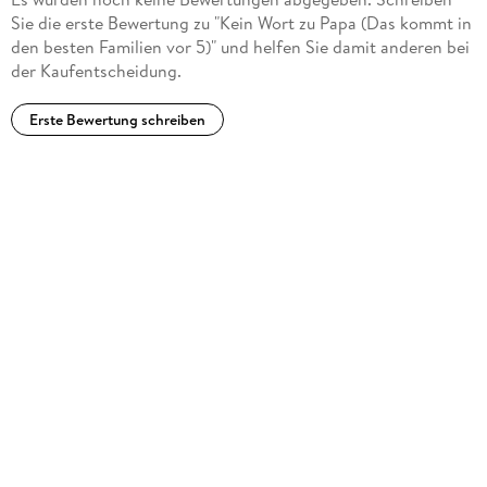
Sie die erste Bewertung zu "Kein Wort zu Papa (Das kommt in
den besten Familien vor 5)" und helfen Sie damit anderen bei
der Kaufentscheidung.
Erste Bewertung schreiben