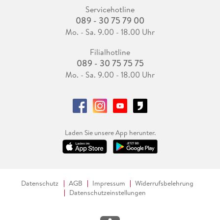
Servicehotline
089 - 30 75 79 00
Mo. - Sa. 9.00 - 18.00 Uhr
Filialhotline
089 - 30 75 75 75
Mo. - Sa. 9.00 - 18.00 Uhr
Laden Sie unsere App herunter.
Datenschutz
AGB
Impressum
Widerrufsbelehrung
Datenschutzeinstellungen