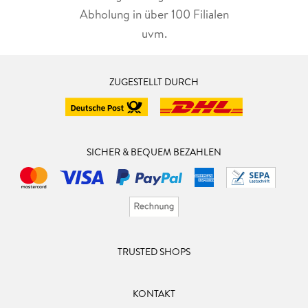
Abholung in über 100 Filialen
uvm.
ZUGESTELLT DURCH
SICHER & BEQUEM BEZAHLEN
TRUSTED SHOPS
KONTAKT