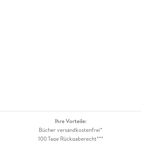
Ihre Vorteile:
Bücher versandkostenfrei*
100 Tage Rückgaberecht***