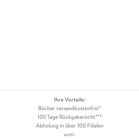
Ihre Vorteile:
Bücher versandkostenfrei*
100 Tage Rückgaberecht***
Abholung in über 100 Filialen
uvm.