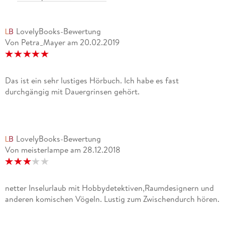
LovelyBooks-Bewertung
Von Petra_Mayer
am
20.02.2019
Das ist ein sehr lustiges Hörbuch. Ich habe es fast
durchgängig mit Dauergrinsen gehört.
LovelyBooks-Bewertung
Von meisterlampe
am
28.12.2018
netter Inselurlaub mit Hobbydetektiven,Raumdesignern und
anderen komischen Vögeln. Lustig zum Zwischendurch hören.