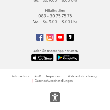
Mo. - Sa. 9.00 - 18.00 Uhr
Filialhotline
089 - 30 75 75 75
Mo. - Sa. 9.00 - 18.00 Uhr
Laden Sie unsere App herunter.
Datenschutz
AGB
Impressum
Widerrufsbelehrung
Datenschutzeinstellungen