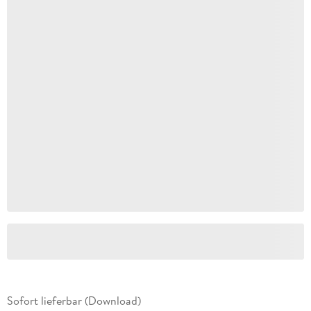
Sofort lieferbar (Download)