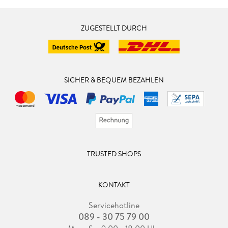
ZUGESTELLT DURCH
SICHER & BEQUEM BEZAHLEN
TRUSTED SHOPS
KONTAKT
Servicehotline
089 - 30 75 79 00