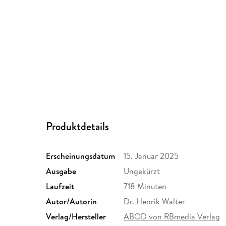
Produktdetails
Erscheinungsdatum
15. Januar 2025
Ausgabe
Ungekürzt
Laufzeit
718 Minuten
Autor/Autorin
Dr. Henrik Walter
Verlag/Hersteller
ABOD von RBmedia Verlag