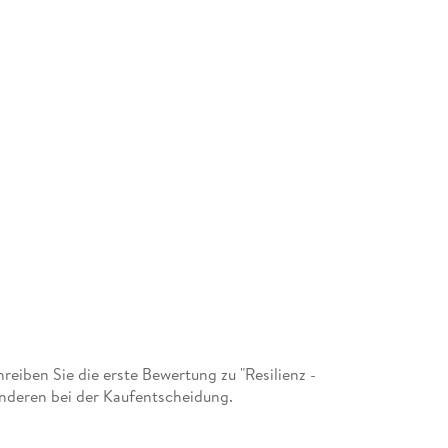
iben Sie die erste Bewertung zu "Resilienz -
nderen bei der Kaufentscheidung.