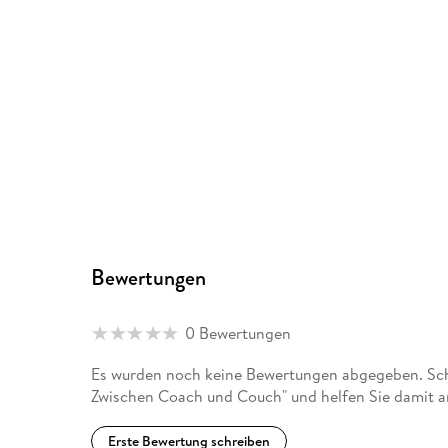
Bewertungen
0 Bewertungen
Es wurden noch keine Bewertungen abgegeben. Schre
Zwischen Coach und Couch" und helfen Sie damit a
Erste Bewertung schreiben