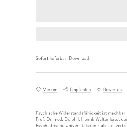
Sofort lieferbar (Download)
Merken
Empfehlen
Bewerten
Psychische Widerstandsfähigkeit ist machbar
Prof. Dr. med. Dr. phil. Henrik Walter leitet 
Psychiatrische Universitätsklinik als stellvert