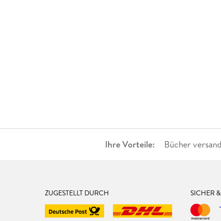
Ihre Vorteile:
Bücher versand
ZUGESTELLT DURCH
SICHER 